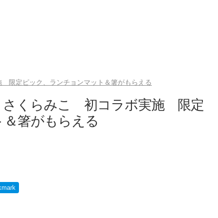
施 限定ピック、ランチョンマット＆箸がもらえる
・さくらみこ 初コラボ実施 限定
ト＆箸がもらえる
kmark