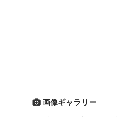
画像ギャラリー