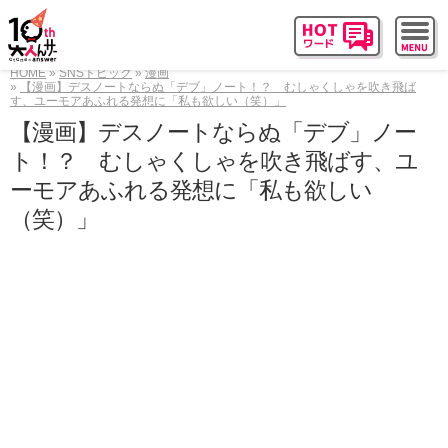
HOME
SNSトピック
漫画
【漫画】デスノートならぬ「デブ」ノート！？ むしゃくしゃを吹き飛ば
す、ユーモアあふれる発想に「私も欲しい（笑）」
【漫画】デスノートならぬ「デブ」ノー
ト！？ むしゃくしゃを吹き飛ばす、ユ
ーモアあふれる発想に「私も欲しい
（笑）」