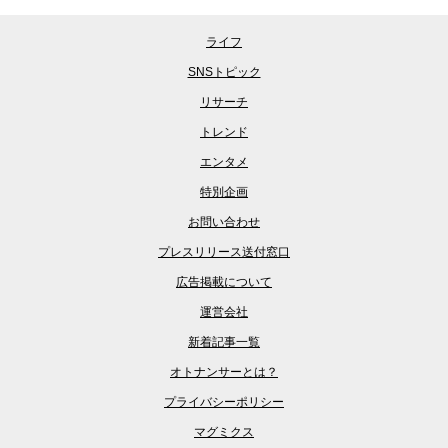
ライフ
SNSトピック
リサーチ
トレンド
エンタメ
特別企画
お問い合わせ
プレスリリース送付窓口
広告掲載について
運営会社
新着記事一覧
オトナンサーとは？
プライバシーポリシー
マグミクス