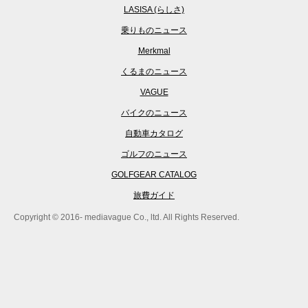
LASISA (らしさ)
乗りものニュース
Merkmal
くるまのニュース
VAGUE
バイクのニュース
自動車カタログ
ゴルフのニュース
GOLFGEAR CATALOG
旅費ガイド
Copyright © 2016- mediavague Co., ltd. All Rights Reserved.