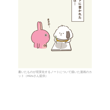
書いたものが現実化するノートについて描いた漫画のカ
ット（mizuさん提供）