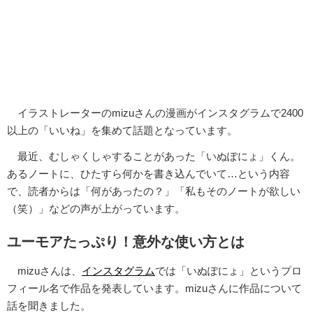
イラストレーターのmizuさんの漫画がインスタグラムで2400
以上の「いいね」を集めて話題となっています。
最近、むしゃくしゃすることがあった「いぬぽにょ」くん。
あるノートに、ひたすら何かを書き込んでいて…という内容
で、読者からは「何があったの？」「私もそのノートが欲しい
（笑）」などの声が上がっています。
ユーモアたっぷり！意外な使い方とは
mizuさんは、
インスタグラム
では「いぬぽにょ」というプロ
フィール名で作品を発表しています。mizuさんに作品について
話を聞きました。