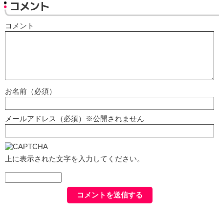
コメント
コメント
お名前（必須）
メールアドレス（必須）※公開されません
上に表示された文字を入力してください。