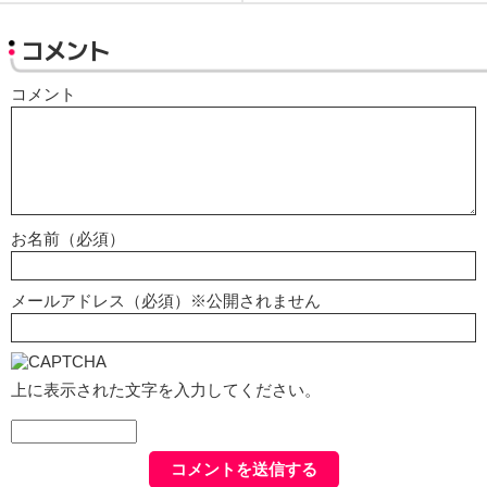
コメント
コメント
お名前（必須）
メールアドレス（必須）※公開されません
上に表示された文字を入力してください。