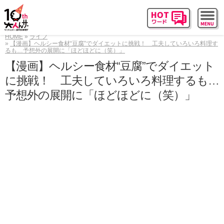
HOME
ライフ
【漫画】ヘルシー食材“豆腐”でダイエットに挑戦！ 工夫していろいろ料理す
るも…予想外の展開に「ほどほどに（笑）」
【漫画】ヘルシー食材“豆腐”でダイエット
に挑戦！ 工夫していろいろ料理するも…
予想外の展開に「ほどほどに（笑）」