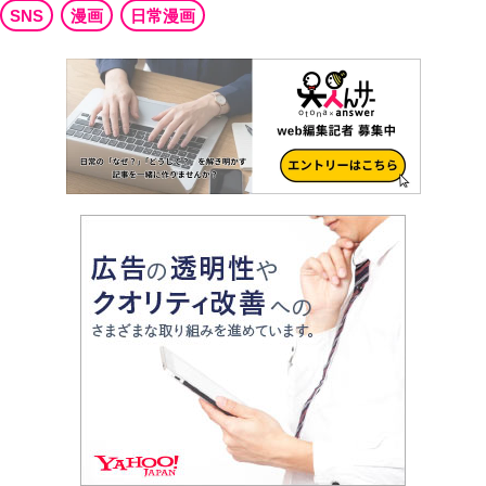
SNS
漫画
日常漫画