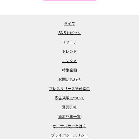
ライフ
SNSトピック
リサーチ
トレンド
エンタメ
特別企画
お問い合わせ
プレスリリース送付窓口
広告掲載について
運営会社
新着記事一覧
オトナンサーとは？
プライバシーポリシー