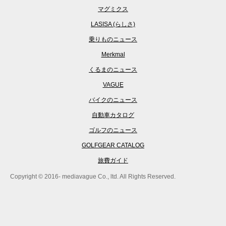
マグミクス
LASISA (らしさ)
乗りものニュース
Merkmal
くるまのニュース
VAGUE
バイクのニュース
自動車カタログ
ゴルフのニュース
GOLFGEAR CATALOG
旅費ガイド
Copyright © 2016- mediavague Co., ltd. All Rights Reserved.