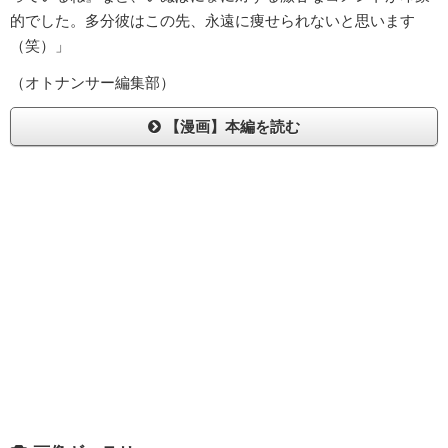
的でした。多分彼はこの先、永遠に痩せられないと思います
（笑）」
（オトナンサー編集部）
【漫画】本編を読む