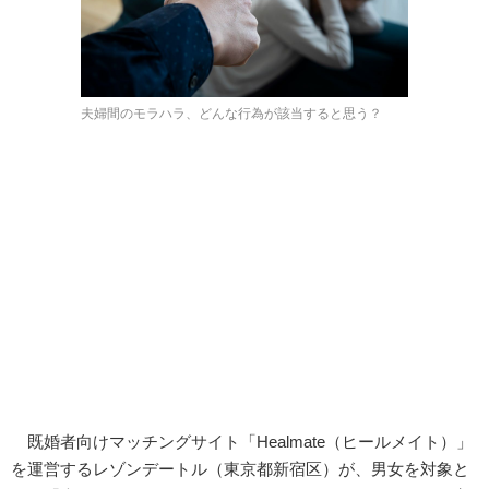
夫婦間のモラハラ、どんな行為が該当すると思う？
既婚者向けマッチングサイト「Healmate（ヒールメイト）」
を運営するレゾンデートル（東京都新宿区）が、男女を対象と