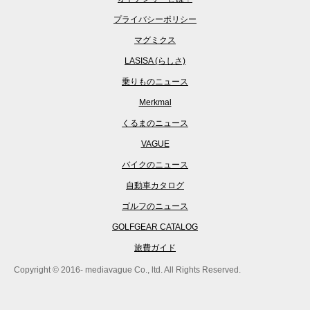
プライバシーポリシー
マグミクス
LASISA (らしさ)
乗りものニュース
Merkmal
くるまのニュース
VAGUE
バイクのニュース
自動車カタログ
ゴルフのニュース
GOLFGEAR CATALOG
旅費ガイド
Copyright © 2016- mediavague Co., ltd. All Rights Reserved.