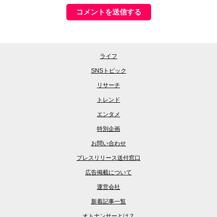
ライフ
SNSトピック
リサーチ
トレンド
エンタメ
特別企画
お問い合わせ
プレスリリース送付窓口
広告掲載について
運営会社
新着記事一覧
オトナンサーとは？