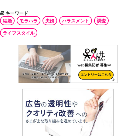
キーワード
結婚
モラハラ
夫婦
ハラスメント
調査
ライフスタイル