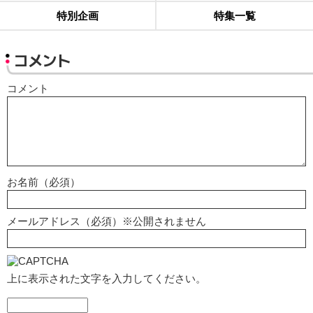
特別企画
特集一覧
コメント
コメント
お名前（必須）
メールアドレス（必須）※公開されません
上に表示された文字を入力してください。