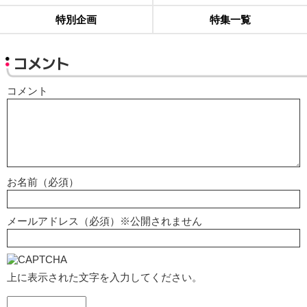
特別企画
特集一覧
コメント
コメント
お名前（必須）
メールアドレス（必須）※公開されません
上に表示された文字を入力してください。