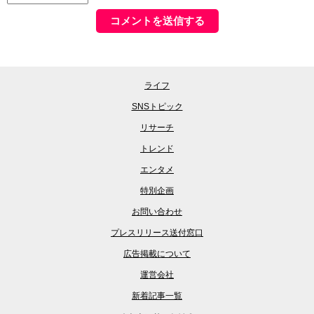
ライフ
SNSトピック
リサーチ
トレンド
エンタメ
特別企画
お問い合わせ
プレスリリース送付窓口
広告掲載について
運営会社
新着記事一覧