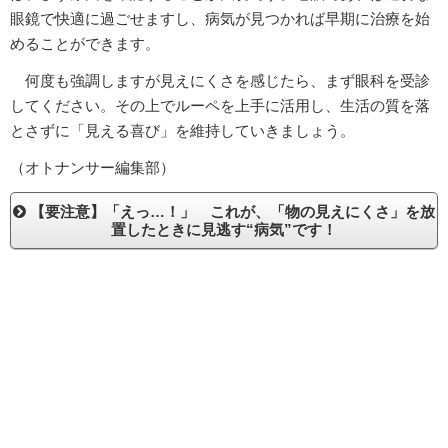
眼鏡で快適に過ごせますし、病気が見つかれば早期に治療を始
めることができます。
何度も強調しますが見えにくさを感じたら、まず眼科を受診
してください。その上でルーペを上手に活用し、生活の質を落
とさずに「見える喜び」を維持していきましょう。
（オトナンサー編集部）
【要注意】「えっ…！」 これが、「物の見えにくさ」を放
置したときに見逃す“病気”です！