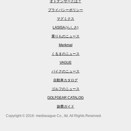
オトナンサーとは？
プライバシーポリシー
マグミクス
LASISA (らしさ)
乗りものニュース
Merkmal
くるまのニュース
VAGUE
バイクのニュース
自動車カタログ
ゴルフのニュース
GOLFGEAR CATALOG
旅費ガイド
Copyright © 2016- mediavague Co., ltd. All Rights Reserved.