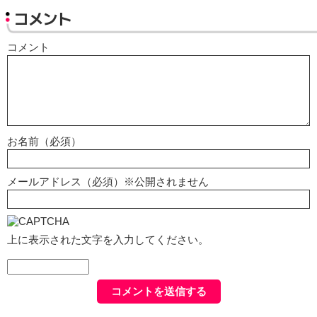
コメント
コメント
お名前（必須）
メールアドレス（必須）※公開されません
上に表示された文字を入力してください。