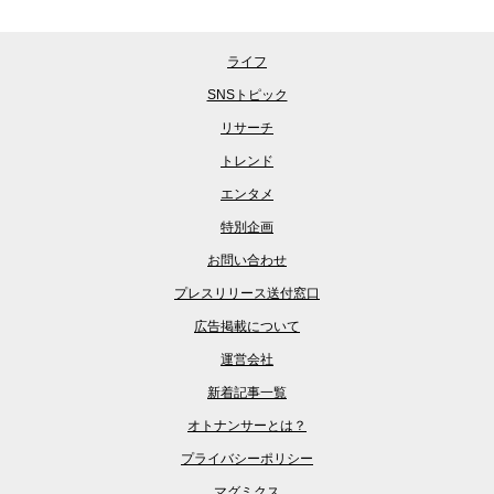
ライフ
SNSトピック
リサーチ
トレンド
エンタメ
特別企画
お問い合わせ
プレスリリース送付窓口
広告掲載について
運営会社
新着記事一覧
オトナンサーとは？
プライバシーポリシー
マグミクス