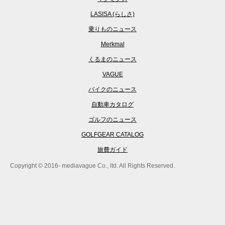
LASISA (らしさ)
乗りものニュース
Merkmal
くるまのニュース
VAGUE
バイクのニュース
自動車カタログ
ゴルフのニュース
GOLFGEAR CATALOG
旅費ガイド
Copyright © 2016- mediavague Co., ltd. All Rights Reserved.