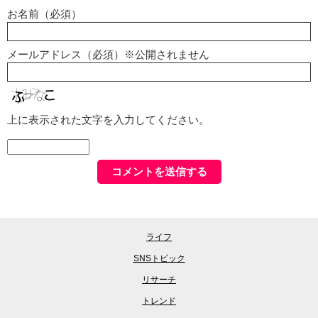
お名前（必須）
メールアドレス（必須）※公開されません
上に表示された文字を入力してください。
ライフ
SNSトピック
リサーチ
トレンド