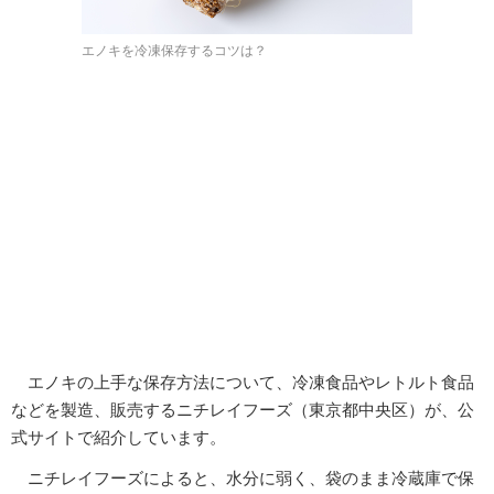
エノキを冷凍保存するコツは？
エノキの上手な保存方法について、冷凍食品やレトルト食品
などを製造、販売するニチレイフーズ（東京都中央区）が、公
式サイトで紹介しています。
ニチレイフーズによると、水分に弱く、袋のまま冷蔵庫で保