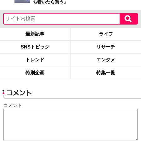
ち着いたら買う」
最新記事
ライフ
SNSトピック
リサーチ
トレンド
エンタメ
特別企画
特集一覧
コメント
コメント