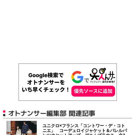
オトナンサー編集部 関連記事
ユニクロ×フランス「コントワー・デ・コト
ニエ」 コーデュロイジャケット＆バレルパ