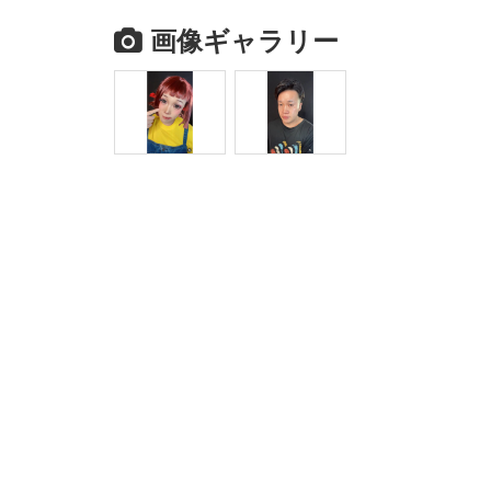
画像ギャラリー