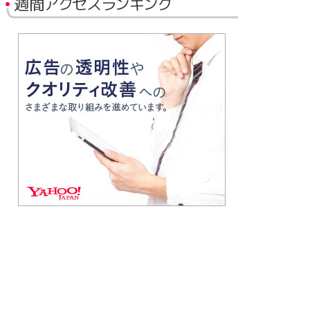
週間アクセスランキング