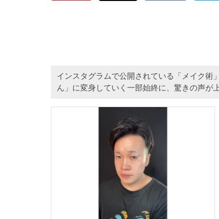
インスタグラムで公開されている「メイク術
ん」に変身していく一部始終に、驚きの声が