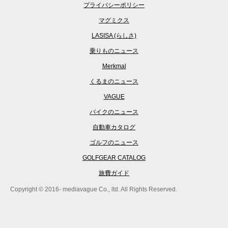
プライバシーポリシー
マグミクス
LASISA (らしさ)
乗りものニュース
Merkmal
くるまのニュース
VAGUE
バイクのニュース
自動車カタログ
ゴルフのニュース
GOLFGEAR CATALOG
旅費ガイド
Copyright © 2016- mediavague Co., ltd. All Rights Reserved.