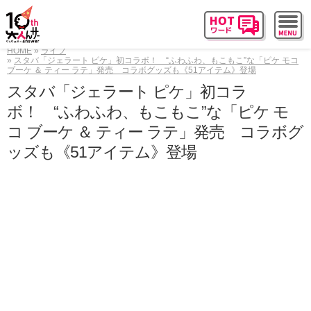
HOME
ライフ
スタバ「ジェラート ピケ」初コラボ！ “ふわふわ、もこもこ”な「ピケ モコ
ブーケ ＆ ティー ラテ」発売 コラボグッズも《51アイテム》登場
スタバ「ジェラート ピケ」初コラ
ボ！ “ふわふわ、もこもこ”な「ピケ モ
コ ブーケ ＆ ティー ラテ」発売 コラボグ
ッズも《51アイテム》登場