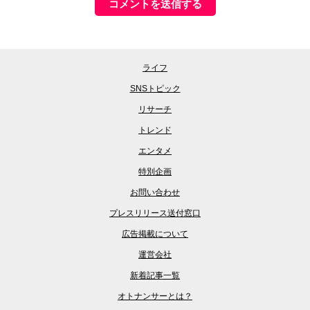
ライフ
SNSトピック
リサーチ
トレンド
エンタメ
特別企画
お問い合わせ
プレスリリース送付窓口
広告掲載について
運営会社
新着記事一覧
オトナンサーとは？