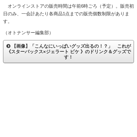
オンラインストアの販売時間は午前6時ごろ（予定）。販売初
日のみ、一会計あたり各商品1点までの販売個数制限がありま
す。
（オトナンサー編集部）
【画像】「こんなにいっぱいグッズ出るの！？」 これが
《スターバックス×ジェラート ピケ 》のドリンク＆グッズで
す！