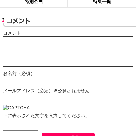
特別企画
特集一覧
コメント
コメント
お名前（必須）
メールアドレス（必須）※公開されません
上に表示された文字を入力してください。