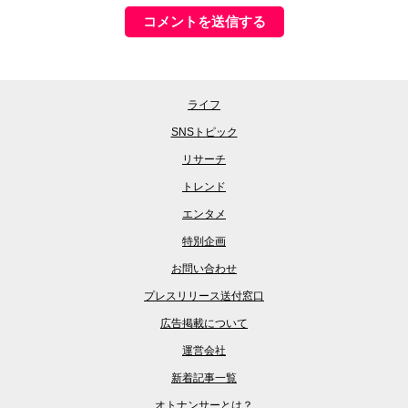
ライフ
SNSトピック
リサーチ
トレンド
エンタメ
特別企画
お問い合わせ
プレスリリース送付窓口
広告掲載について
運営会社
新着記事一覧
オトナンサーとは？