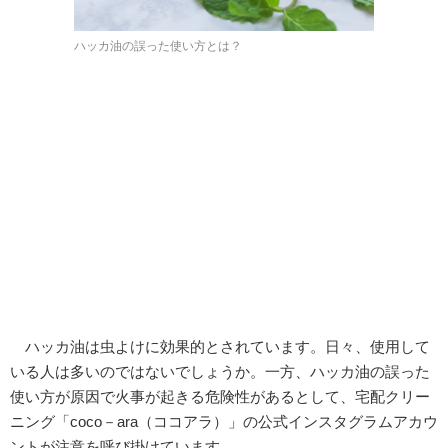
ハッカ油の誤った使い方とは？
ハッカ油は虫よけに効果的とされています。日々、使用して
いる人は多いのではないでしょうか。一方、ハッカ油の誤った
使い方が原因で火事が起きる危険性があるとして、宅配クリー
ニング「coco－ara（ココアラ）」の公式インスタグラムアカウ
ントが注意を呼び掛けています。