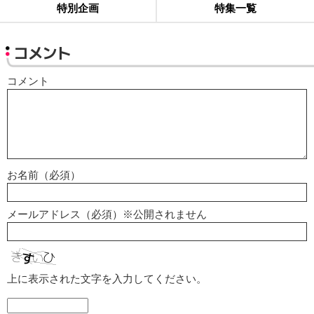
特別企画
特集一覧
コメント
コメント
お名前（必須）
メールアドレス（必須）※公開されません
上に表示された文字を入力してください。