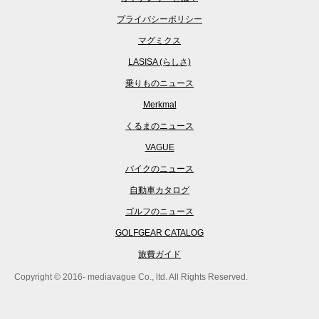
プライバシーポリシー
マグミクス
LASISA (らしさ)
乗りものニュース
Merkmal
くるまのニュース
VAGUE
バイクのニュース
自動車カタログ
ゴルフのニュース
GOLFGEAR CATALOG
旅費ガイド
Copyright © 2016- mediavague Co., ltd. All Rights Reserved.