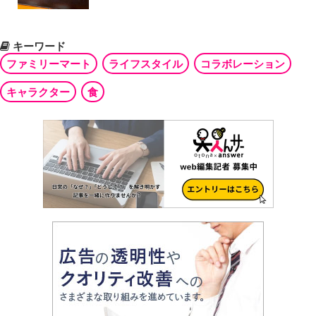
キーワード
ファミリーマート
ライフスタイル
コラボレーション
キャラクター
食