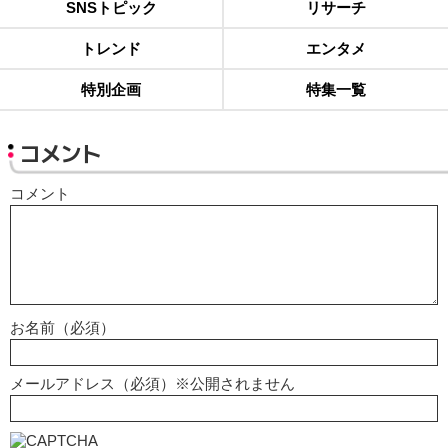
SNSトピック
リサーチ
トレンド
エンタメ
特別企画
特集一覧
コメント
コメント
お名前（必須）
メールアドレス（必須）※公開されません