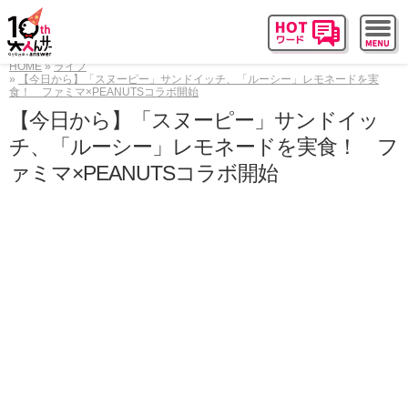
HOME
ライフ
【今日から】「スヌーピー」サンドイッチ、「ルーシー」レモネードを実
食！ ファミマ×PEANUTSコラボ開始
【今日から】「スヌーピー」サンドイッ
チ、「ルーシー」レモネードを実食！ フ
ァミマ×PEANUTSコラボ開始