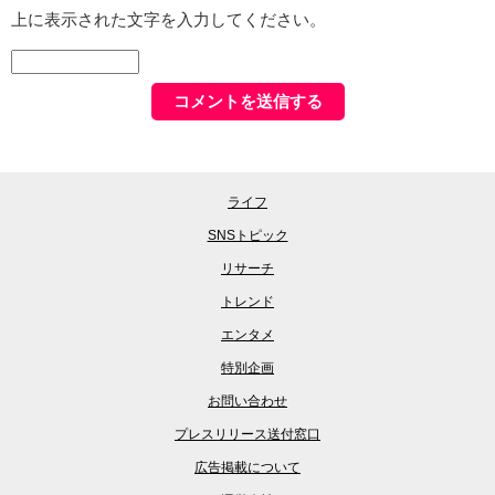
上に表示された文字を入力してください。
ライフ
SNSトピック
リサーチ
トレンド
エンタメ
特別企画
お問い合わせ
プレスリリース送付窓口
広告掲載について