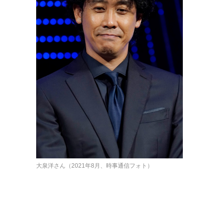
大泉洋さん（2021年8月、時事通信フォト）