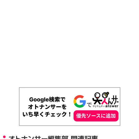
オトナンサー編集部 関連記事