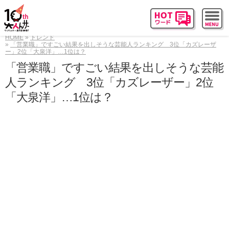
HOME
トレンド
「営業職」ですごい結果を出しそうな芸能人ランキング 3位「カズレーザ
ー」2位「大泉洋」…1位は？
「営業職」ですごい結果を出しそうな芸能
人ランキング 3位「カズレーザー」2位
「大泉洋」…1位は？