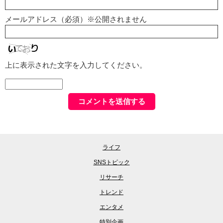
メールアドレス（必須）※公開されません
上に表示された文字を入力してください。
ライフ
SNSトピック
リサーチ
トレンド
エンタメ
特別企画