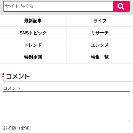
最新記事
ライフ
SNSトピック
リサーチ
トレンド
エンタメ
特別企画
特集一覧
コメント
コメント
お名前（必須）