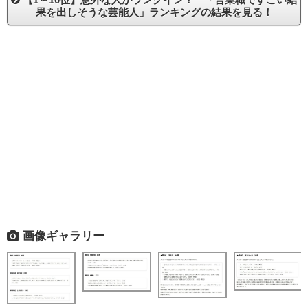
果を出しそうな芸能人」ランキングの結果を見る！
画像ギャラリー