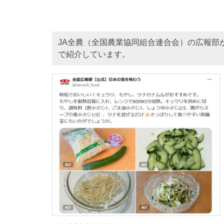
JA全農（全国農業協同組合連合会）の広報部
で紹介しています。