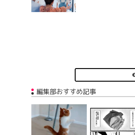
編集部おすすめ記事