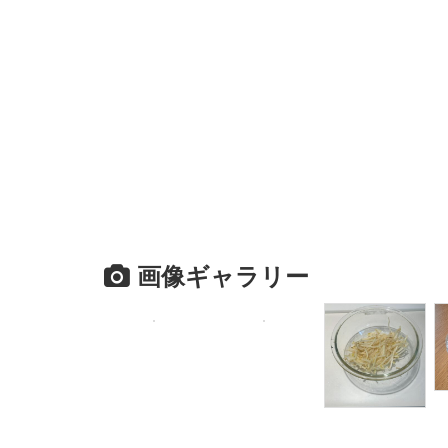
画像ギャラリー