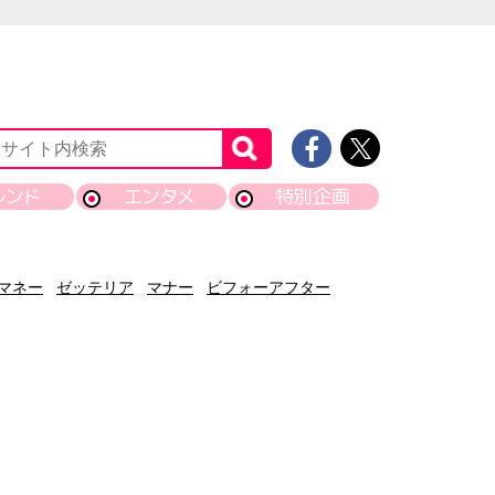
レンド
エンタメ
特別企画
マネー
ゼッテリア
マナー
ビフォーアフター