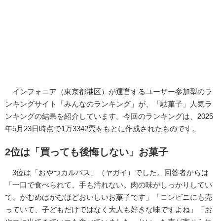
インフォニア（東京都港区）が運営するユーザー参加型のラ
ンキングサイト「みんなのランキング」が、「駄菓子」人気ラ
ンキングの結果を紹介しています。今回のランキングは、2025
年5月23日時点で1万3342票をもとに作成されたものです。
2位は「買っても後悔しない」お菓子
3位は「おやつカルパス」（ヤガイ）でした。回答者からは
「一口で食べられて、手も汚れない。肉の味がしっかりしてい
て、かむめばかむほどおいしいお菓子です」「コンビニにも売
っていて、子どもだけではなく大人も好きな味ですよね」「お