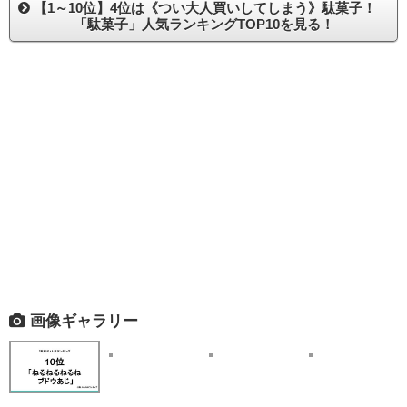
【1～10位】4位は《つい大人買いしてしまう》駄菓子！
「駄菓子」人気ランキングTOP10を見る！
画像ギャラリー