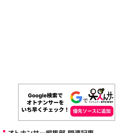
オトナンサー編集部 関連記事