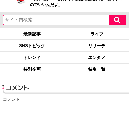
のでいいんだよ」
最新記事
ライフ
SNSトピック
リサーチ
トレンド
エンタメ
特別企画
特集一覧
コメント
コメント