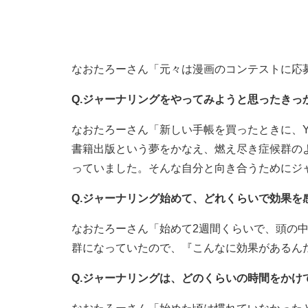
なおたろーさん「元々は漫画のコンテストに応
Q.ジャーナリングをやってみようと思ったきっ
なおたろーさん「新しい手帳を買ったときに、Y
書籍出版という夢をかなえ、燃え尽き症候群の
っていました。そんな自分と向き合うためにジ
Q.ジャーナリング始めて、どれくらいで効果を
なおたろーさん「始めて2週間くらいで、頭の
群になっていたので、『こんなに効果があるん
Q.ジャーナリングは、どのくらいの時間をかけ