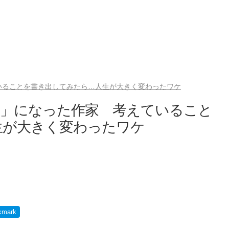
いることを書き出してみたら…人生が大きく変わったワケ
群」になった作家 考えていること
生が大きく変わったワケ
kmark