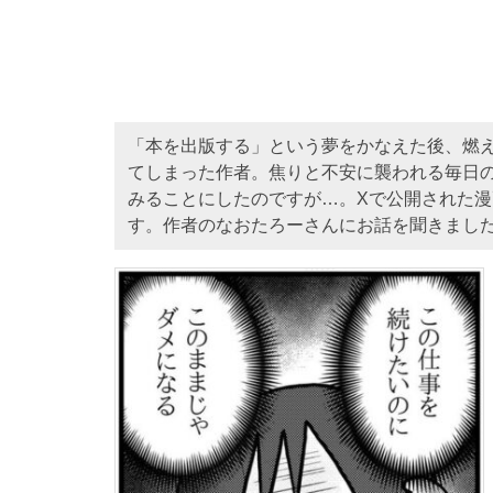
「本を出版する」という夢をかなえた後、燃
てしまった作者。焦りと不安に襲われる毎日
みることにしたのですが…。Xで公開された
す。作者のなおたろーさんにお話を聞きまし