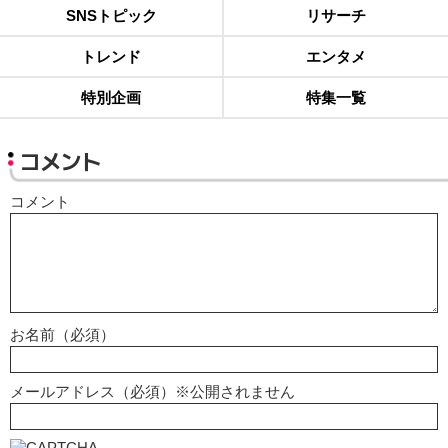
SNSトピック
リサーチ
トレンド
エンタメ
特別企画
特集一覧
コメント
コメント
お名前（必須）
メールアドレス（必須）※公開されません