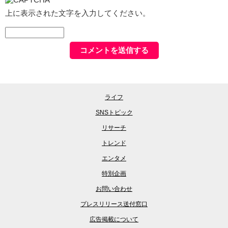
上に表示された文字を入力してください。
ライフ
SNSトピック
リサーチ
トレンド
エンタメ
特別企画
お問い合わせ
プレスリリース送付窓口
広告掲載について