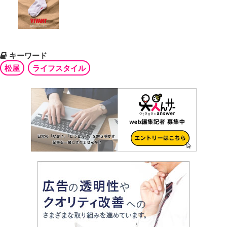
キーワード
松屋
ライフスタイル