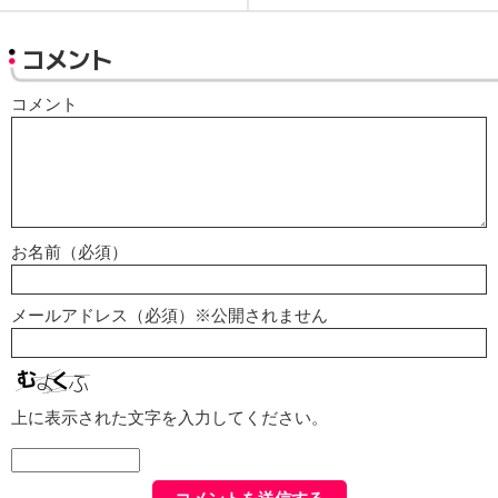
コメント
コメント
お名前（必須）
メールアドレス（必須）※公開されません
上に表示された文字を入力してください。