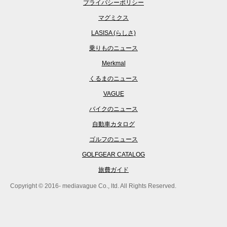
プライバシーポリシー
マグミクス
LASISA (らしさ)
乗りものニュース
Merkmal
くるまのニュース
VAGUE
バイクのニュース
自動車カタログ
ゴルフのニュース
GOLFGEAR CATALOG
旅費ガイド
Copyright © 2016- mediavague Co., ltd. All Rights Reserved.