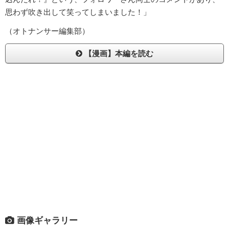
思わず吹き出して笑ってしまいました！」
（オトナンサー編集部）
【漫画】本編を読む
画像ギャラリー