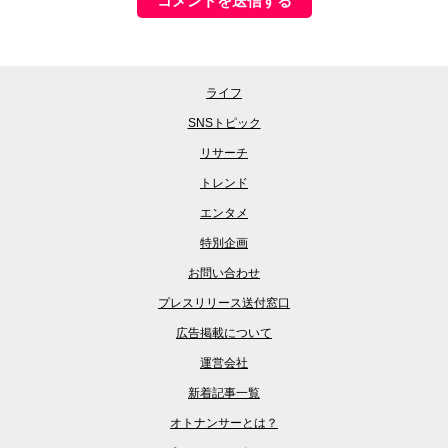
ライフ
SNSトピック
リサーチ
トレンド
エンタメ
特別企画
お問い合わせ
プレスリリース送付窓口
広告掲載について
運営会社
新着記事一覧
オトナンサーとは？