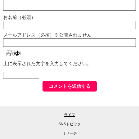
お名前（必須）
メールアドレス（必須）※公開されません
上に表示された文字を入力してください。
ライフ
SNSトピック
リサーチ