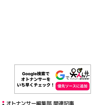
オトナンサー編集部 関連記事