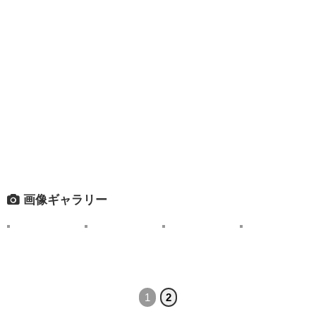
画像ギャラリー
1
2