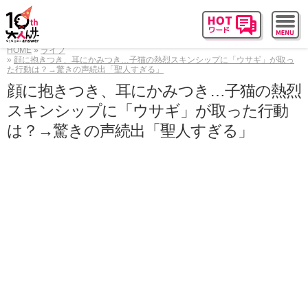
HOME
ライフ
顔に抱きつき、耳にかみつき…子猫の熱烈スキンシップに「ウサギ」が取っ
た行動は？→驚きの声続出「聖人すぎる」
顔に抱きつき、耳にかみつき…子猫の熱烈
スキンシップに「ウサギ」が取った行動
は？→驚きの声続出「聖人すぎる」