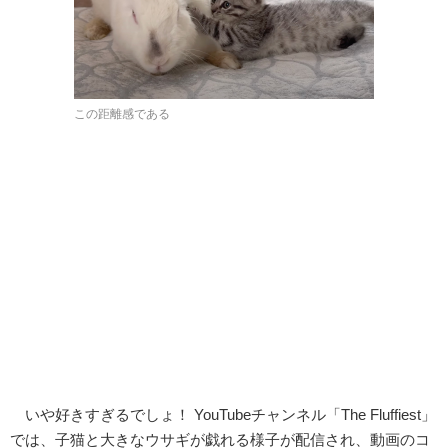
この距離感である
いや好きすぎるでしょ！ YouTubeチャンネル「The Fluffiest」
では、子猫と大きなウサギが戯れる様子が配信され、動画のコ