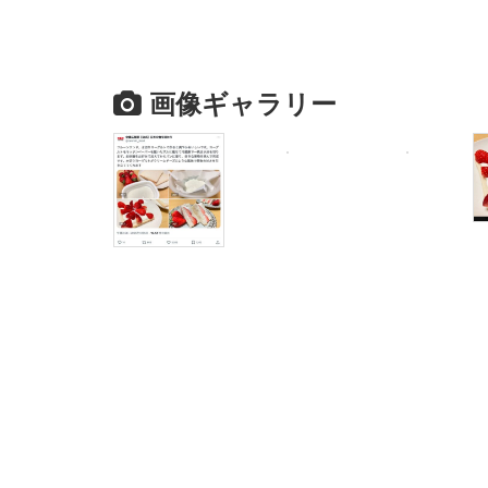
画像ギャラリー