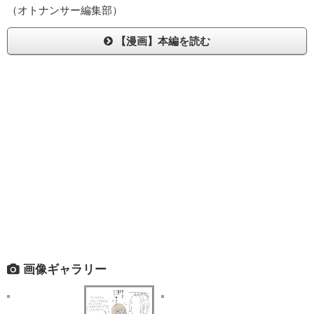
（オトナンサー編集部）
【漫画】本編を読む
画像ギャラリー