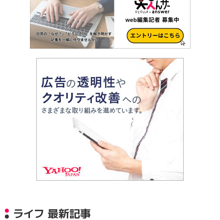
ライフ 最新記事