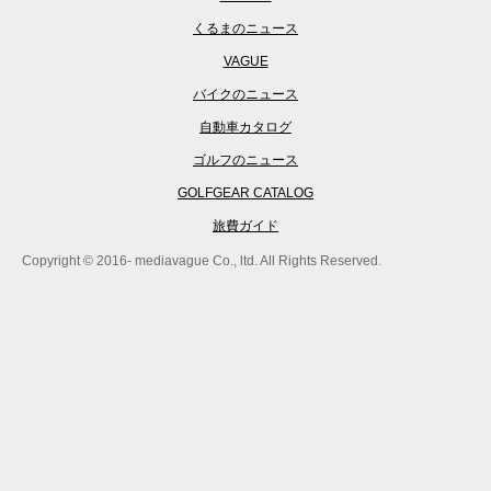
くるまのニュース
VAGUE
バイクのニュース
自動車カタログ
ゴルフのニュース
GOLFGEAR CATALOG
旅費ガイド
Copyright © 2016- mediavague Co., ltd. All Rights Reserved.