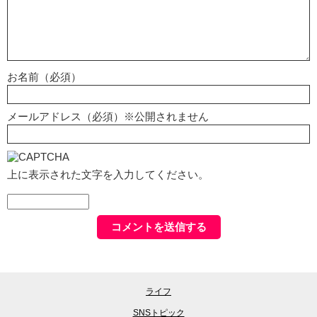
お名前（必須）
メールアドレス（必須）※公開されません
上に表示された文字を入力してください。
ライフ
SNSトピック