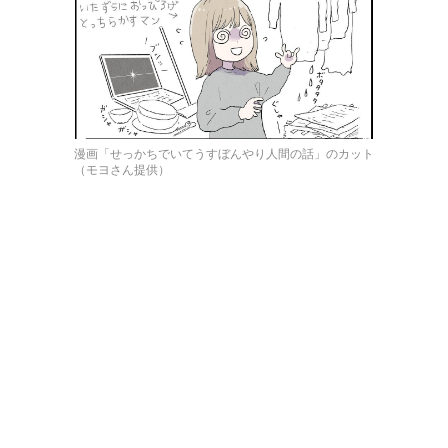
漫画「せっかちでいてうすぼんやり人間の話」のカット
（モヨさん提供）