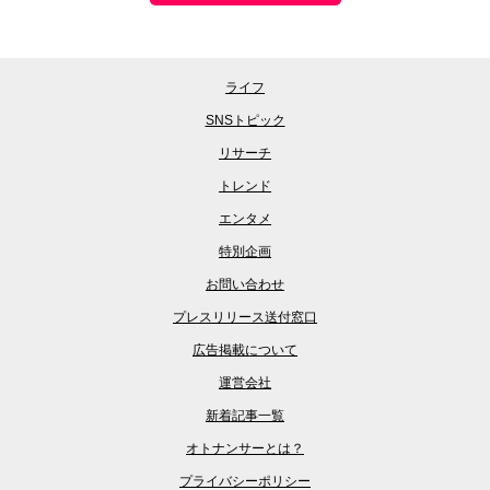
ライフ
SNSトピック
リサーチ
トレンド
エンタメ
特別企画
お問い合わせ
プレスリリース送付窓口
広告掲載について
運営会社
新着記事一覧
オトナンサーとは？
プライバシーポリシー