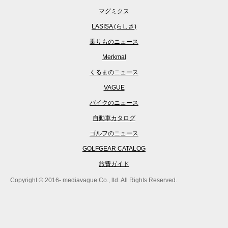
マグミクス
LASISA (らしさ)
乗りものニュース
Merkmal
くるまのニュース
VAGUE
バイクのニュース
自動車カタログ
ゴルフのニュース
GOLFGEAR CATALOG
旅費ガイド
Copyright © 2016- mediavague Co., ltd. All Rights Reserved.