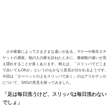
人や家庭によってさまざまな違いがある、マナーや衛生エチ
ケットの感覚。他の人の家を訪ねたときに、価値観の違いが見
え隠れすることが多くあります。例えば、「スリッパでどこま
で歩いてもOKか」というのもかなり意見が分かれるようです。
今回は「カーペットの上をスリッパで歩く」のはアリかナシか
について、SNSの意見を探ってみました。
「足は毎日洗うけど、スリッパは毎日洗わない
でしょ」