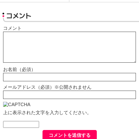
コメント
コメント
お名前（必須）
メールアドレス（必須）※公開されません
上に表示された文字を入力してください。