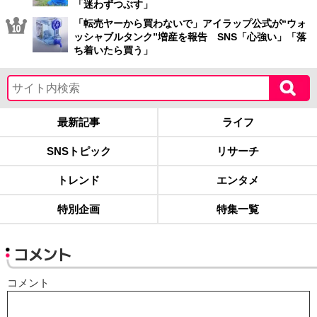
「迷わずつぶす」
「転売ヤーから買わないで」アイラップ公式が“ウォ
ッシャブルタンク”増産を報告 SNS「心強い」「落
ち着いたら買う」
最新記事
ライフ
SNSトピック
リサーチ
トレンド
エンタメ
特別企画
特集一覧
コメント
コメント