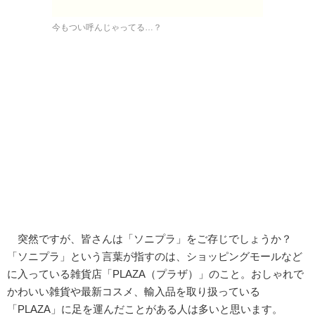
今もつい呼んじゃってる…？
突然ですが、皆さんは「ソニプラ」をご存じでしょうか？
「ソニプラ」という言葉が指すのは、ショッピングモールなど
に入っている雑貨店「PLAZA（プラザ）」のこと。おしゃれで
かわいい雑貨や最新コスメ、輸入品を取り扱っている
「PLAZA」に足を運んだことがある人は多いと思います。