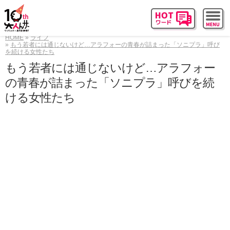
HOME
ライフ
もう若者には通じないけど…アラフォーの青春が詰まった「ソニプラ」呼び
を続ける女性たち
もう若者には通じないけど…アラフォー
の青春が詰まった「ソニプラ」呼びを続
ける女性たち