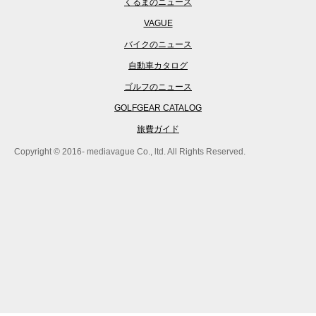
くるまのニュース
VAGUE
バイクのニュース
自動車カタログ
ゴルフのニュース
GOLFGEAR CATALOG
旅費ガイド
Copyright © 2016- mediavague Co., ltd. All Rights Reserved.