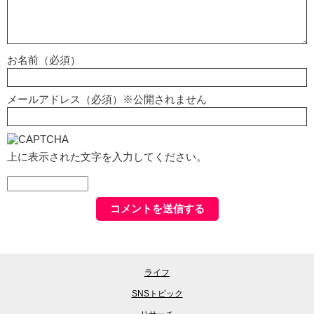
お名前（必須）
メールアドレス（必須）※公開されません
上に表示された文字を入力してください。
ライフ
SNSトピック