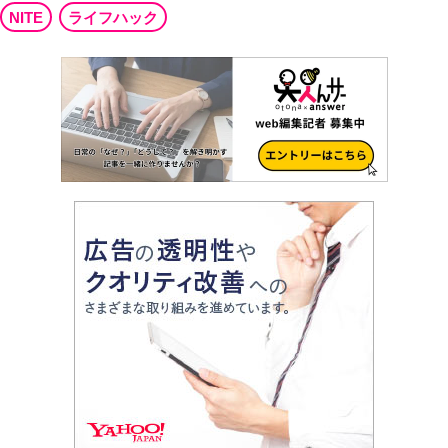
NITE
ライフハック