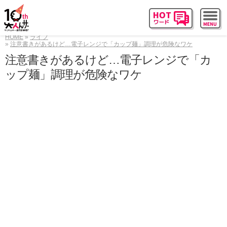
HOME
ライフ
注意書きがあるけど…電子レンジで「カップ麺」調理が危険なワケ
注意書きがあるけど…電子レンジで「カ
ップ麺」調理が危険なワケ