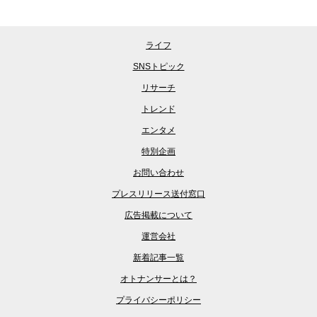
ライフ
SNSトピック
リサーチ
トレンド
エンタメ
特別企画
お問い合わせ
プレスリリース送付窓口
広告掲載について
運営会社
新着記事一覧
オトナンサーとは？
プライバシーポリシー