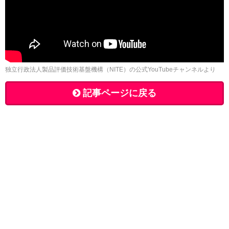
独立行政法人製品評価技術基盤機構（NITE）の公式YouTubeチャンネルより
記事ページに戻る