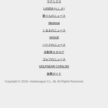
マグミクス
LASISA (らしさ)
乗りものニュース
Merkmal
くるまのニュース
VAGUE
バイクのニュース
自動車カタログ
ゴルフのニュース
GOLFGEAR CATALOG
旅費ガイド
Copyright © 2016- mediavague Co., ltd. All Rights Reserved.