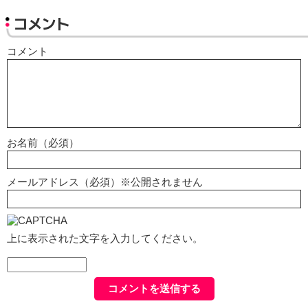
コメント
コメント
お名前（必須）
メールアドレス（必須）※公開されません
上に表示された文字を入力してください。