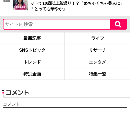
ットで10歳以上若返り！？「めちゃくちゃ美人に」
「とっても華やか」
最新記事
ライフ
SNSトピック
リサーチ
トレンド
エンタメ
特別企画
特集一覧
コメント
コメント