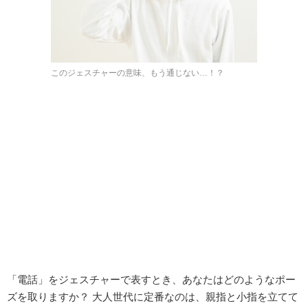
このジェスチャーの意味、もう通じない…！？
「電話」をジェスチャーで表すとき、あなたはどのようなポー
ズを取りますか？ 大人世代に定番なのは、親指と小指を立てて