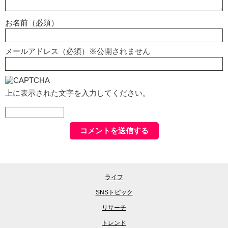
お名前（必須）
メールアドレス（必須）※公開されません
上に表示された文字を入力してください。
ライフ
SNSトピック
リサーチ
トレンド