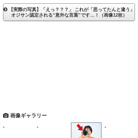
【実際の写真】「えっ？？？」 これが「思ってたんと違う」
オジサン認定される“意外な言葉”です…！（画像12枚）
画像ギャラリー