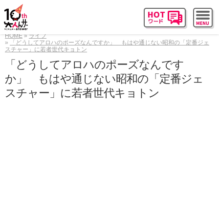
HOME
ライフ
「どうしてアロハのポーズなんですか」 もはや通じない昭和の「定番ジェ
スチャー」に若者世代キョトン
「どうしてアロハのポーズなんです
か」 もはや通じない昭和の「定番ジェ
スチャー」に若者世代キョトン