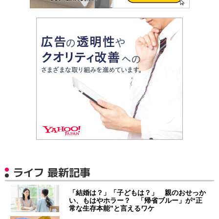
ライフ 最新記事
「結婚は？」「子どもは？」 親のおせっか
い、もはやホラー？ 「帰省ブルー」が“正
常な生存本能”と言えるワケ