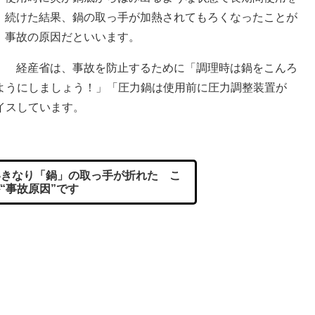
続けた結果、鍋の取っ手が加熱されてもろくなったことが
事故の原因だといいます。
経産省は、事故を防止するために「調理時は鍋をこんろ
ようにしましょう！」「圧力鍋は使用前に圧力調整装置が
イスしています。
きなり「鍋」の取っ手が折れた こ
“事故原因”です