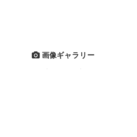
画像ギャラリー