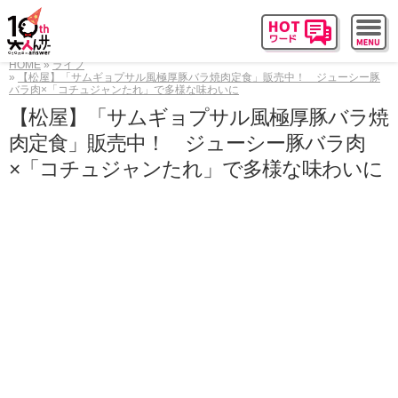
HOME
ライフ
【松屋】「サムギョプサル風極厚豚バラ焼肉定食」販売中！ ジューシー豚
バラ肉×「コチュジャンたれ」で多様な味わいに
【松屋】「サムギョプサル風極厚豚バラ焼
肉定食」販売中！ ジューシー豚バラ肉
×「コチュジャンたれ」で多様な味わいに