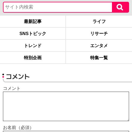
最新記事
ライフ
SNSトピック
リサーチ
トレンド
エンタメ
特別企画
特集一覧
コメント
コメント
お名前（必須）