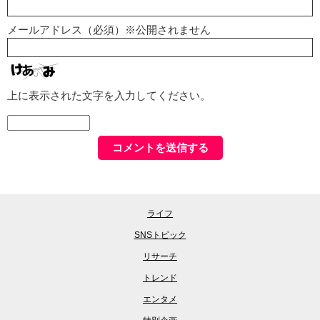
メールアドレス（必須）※公開されません
上に表示された文字を入力してください。
ライフ
SNSトピック
リサーチ
トレンド
エンタメ