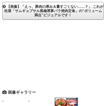
【画像】「えっ、豚肉の厚み＆量すごくない……？」 これが
松屋「サムギョプサル風極厚豚バラ焼肉定食」の“ボリューム
満点”ビジュアルです！
画像ギャラリー