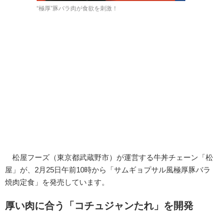
“極厚”豚バラ肉が食欲を刺激！
松屋フーズ（東京都武蔵野市）が運営する牛丼チェーン「松
屋」が、2月25日午前10時から「サムギョプサル風極厚豚バラ
焼肉定食」を発売しています。
厚い肉に合う「コチュジャンたれ」を開発