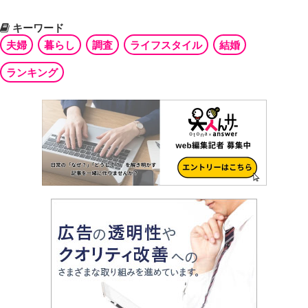
キーワード
夫婦
暮らし
調査
ライフスタイル
結婚
ランキング