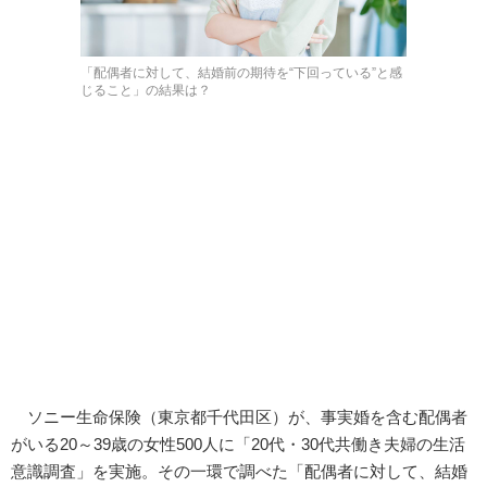
「配偶者に対して、結婚前の期待を“下回っている”と感
じること」の結果は？
ソニー生命保険（東京都千代田区）が、事実婚を含む配偶者
がいる20～39歳の女性500人に「20代・30代共働き夫婦の生活
意識調査」を実施。その一環で調べた「配偶者に対して、結婚