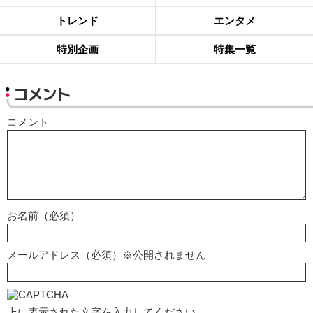
トレンド
エンタメ
特別企画
特集一覧
コメント
コメント
お名前（必須）
メールアドレス（必須）※公開されません
上に表示された文字を入力してください。