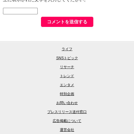
ライフ
SNSトピック
リサーチ
トレンド
エンタメ
特別企画
お問い合わせ
プレスリリース送付窓口
広告掲載について
運営会社