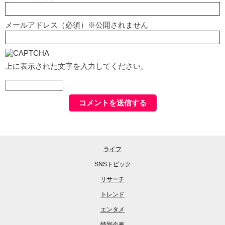
メールアドレス（必須）※公開されません
上に表示された文字を入力してください。
ライフ
SNSトピック
リサーチ
トレンド
エンタメ
特別企画