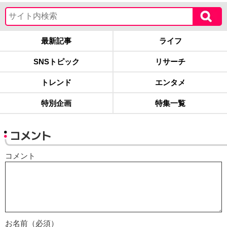
最新記事
ライフ
SNSトピック
リサーチ
トレンド
エンタメ
特別企画
特集一覧
コメント
コメント
お名前（必須）