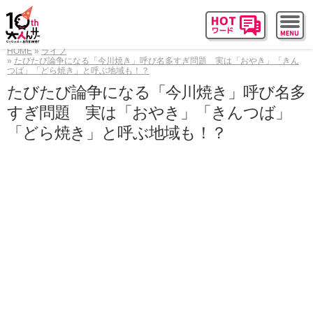
HOME
ライフ
たびたび論争になる「今川焼き」呼び名多すぎ問題 実は「おやき」「きん
つば」「どら焼き」と呼ぶ地域も！？
たびたび論争になる「今川焼き」呼び名多
すぎ問題 実は「おやき」「きんつば」
「どら焼き」と呼ぶ地域も！？