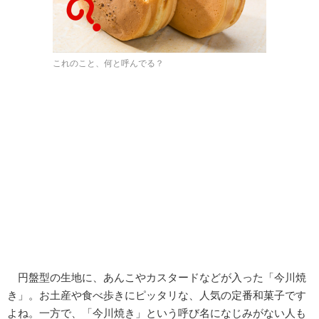
これのこと、何と呼んでる？
円盤型の生地に、あんこやカスタードなどが入った「今川焼
き」。お土産や食べ歩きにピッタリな、人気の定番和菓子です
よね。一方で、「今川焼き」という呼び名になじみがない人も