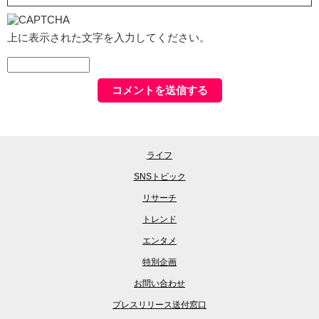
上に表示された文字を入力してください。
ライフ
SNSトピック
リサーチ
トレンド
エンタメ
特別企画
お問い合わせ
プレスリリース送付窓口