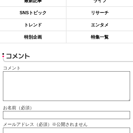
最新記事
ライフ
SNSトピック
リサーチ
トレンド
エンタメ
特別企画
特集一覧
コメント
コメント
お名前（必須）
メールアドレス（必須）※公開されません