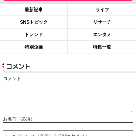
最新記事
ライフ
SNSトピック
リサーチ
トレンド
エンタメ
特別企画
特集一覧
コメント
コメント
お名前（必須）