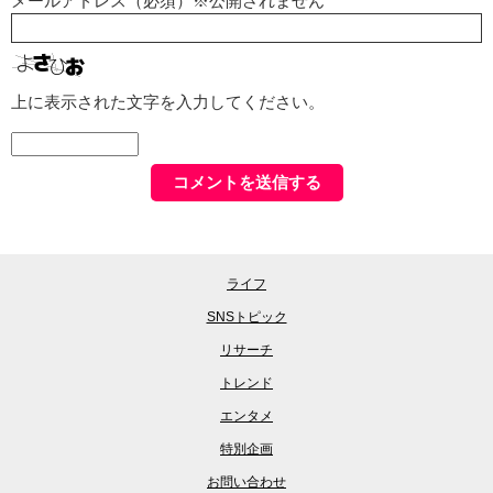
メールアドレス（必須）※公開されません
上に表示された文字を入力してください。
ライフ
SNSトピック
リサーチ
トレンド
エンタメ
特別企画
お問い合わせ