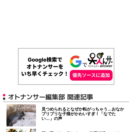
オトナンサー編集部 関連記事
見つめられるとなぜか転がっちゃう…おなか
プリプリな子猫がかわいすぎ！「なでた
い…」の声