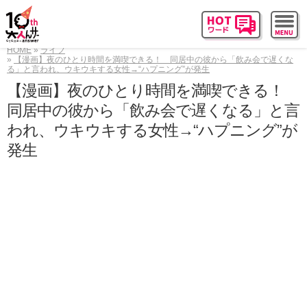
HOME
ライフ
【漫画】夜のひとり時間を満喫できる！ 同居中の彼から「飲み会で遅くな
る」と言われ、ウキウキする女性→“ハプニング”が発生
【漫画】夜のひとり時間を満喫できる！
同居中の彼から「飲み会で遅くなる」と言
われ、ウキウキする女性→“ハプニング”が
発生