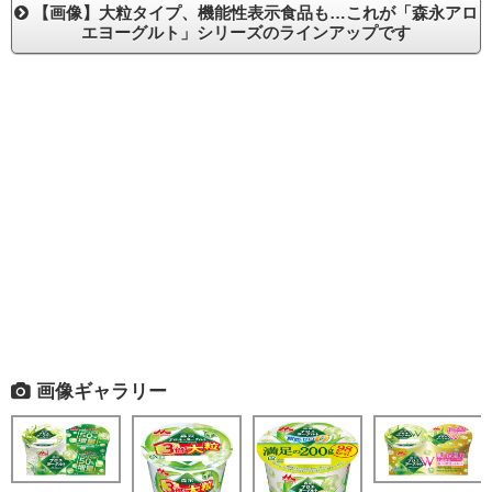
【画像】大粒タイプ、機能性表示食品も…これが「森永アロ
エヨーグルト」シリーズのラインアップです
画像ギャラリー