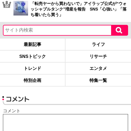
「転売ヤーから買わないで」アイラップ公式が“ウォ
ッシャブルタンク”増産を報告 SNS「心強い」「落
ち着いたら買う」
最新記事
ライフ
SNSトピック
リサーチ
トレンド
エンタメ
特別企画
特集一覧
コメント
コメント