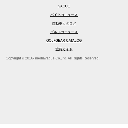
VAGUE
バイクのニュース
自動車カタログ
ゴルフのニュース
GOLFGEAR CATALOG
旅費ガイド
Copyright © 2016- mediavague Co., ltd. All Rights Reserved.