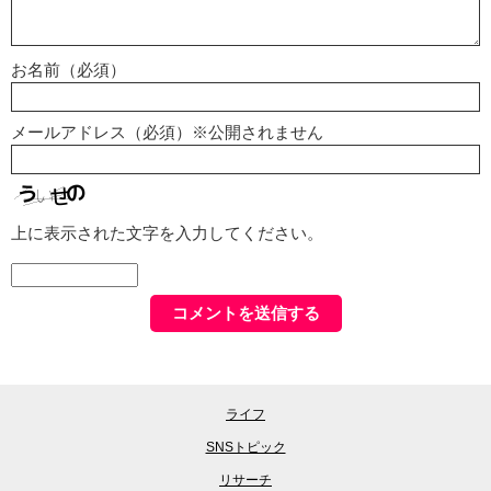
お名前（必須）
メールアドレス（必須）※公開されません
上に表示された文字を入力してください。
ライフ
SNSトピック
リサーチ