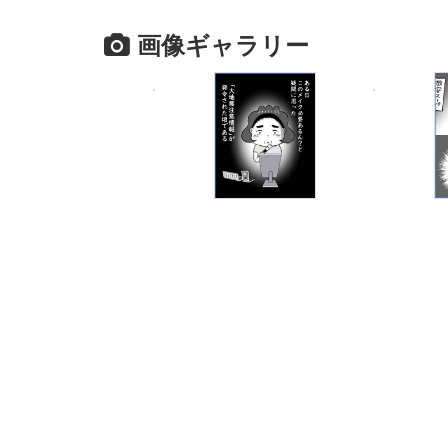
画像ギャラリー