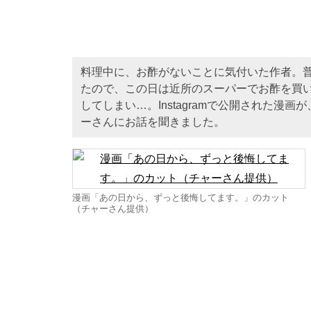
料理中に、お酢がないことに気付いた作者。
たので、この日は近所のスーパーでお酢を買
してしまい…。Instagramで公開された
ーさんにお話を聞きました。
漫画「あの日から、ずっと後悔してます。」のカット
（チャーさん提供）