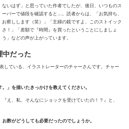
ないはず」と思っていた作者でしたが、後日、いつものス
ーパーで値段を確認すると…。読者からは、「お気持ち、
お察しします（笑）」「主婦の鏡ですよ、このストイック
さ！」「差額で『時間』を買ったということにしましょ
う」などの声が上がっています。
理中だった
表している、イラストレーターのチャーさんです。チャー
す。」を描いたきっかけを教えてください。
、『え、私、そんなにショックを受けていたの！？』と、
。お酢がどうしても必要だったのでしょうか。