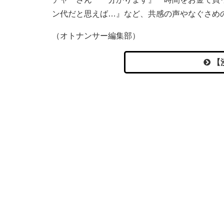
ン代だと思えば…』など、共感の声やなぐさめ
（オトナンサー編集部）
【