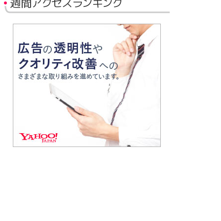
週間アクセスランキング