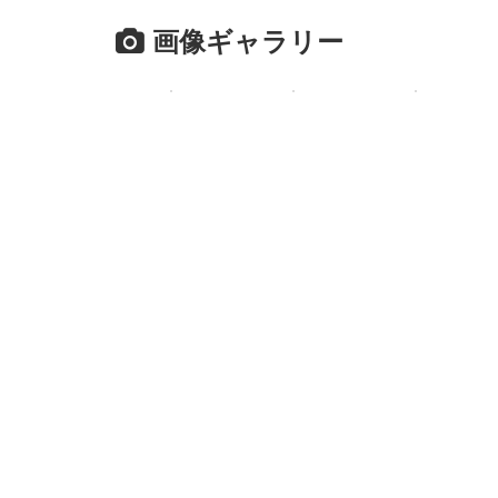
画像ギャラリー