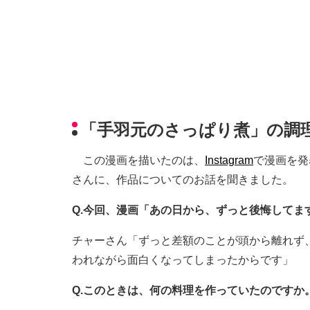
「手羽元のさっぱり煮」の調
この漫画を描いたのは、
Instagram
で漫画を発
さんに、作品についてのお話を聞きました。
Q.今回、漫画「あの日から、ずっと後悔してま
チャーさん「ずっと差額のことが頭から離れず
われながら面白くなってしまったからです」
Q.このときは、何の料理を作っていたのですか