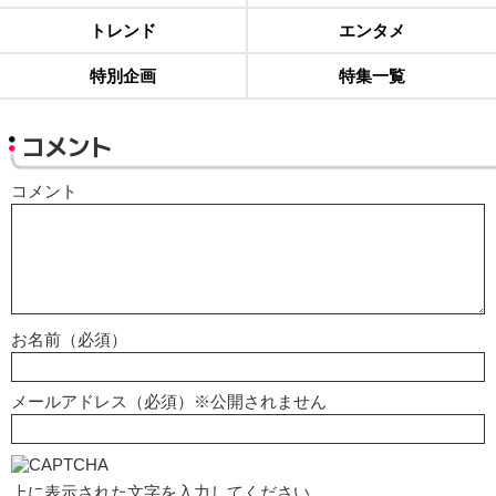
トレンド
エンタメ
特別企画
特集一覧
コメント
コメント
お名前（必須）
メールアドレス（必須）※公開されません
上に表示された文字を入力してください。