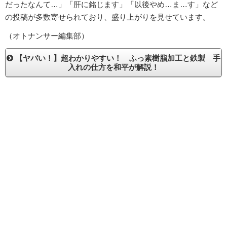
だったなんて…」「肝に銘じます」「以後やめ…ま…す」など
の投稿が多数寄せられており、盛り上がりを見せています。
（オトナンサー編集部）
【ヤバい！】超わかりやすい！ ふっ素樹脂加工と鉄製 手
入れの仕方を和平が解説！