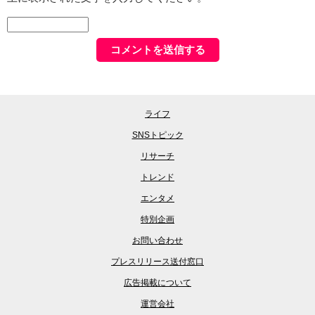
ライフ
SNSトピック
リサーチ
トレンド
エンタメ
特別企画
お問い合わせ
プレスリリース送付窓口
広告掲載について
運営会社