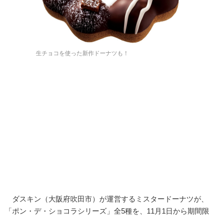
生チョコを使った新作ドーナツも！
ダスキン（大阪府吹田市）が運営するミスタードーナツが、
「ポン・デ・ショコラシリーズ」全5種を、11月1日から期間限