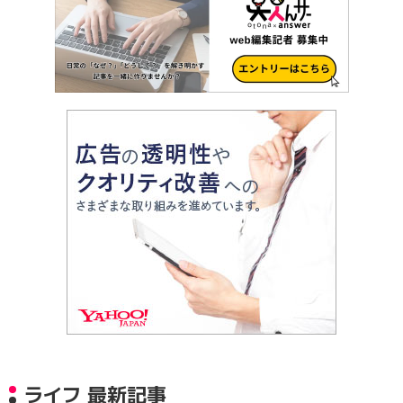
ライフ 最新記事