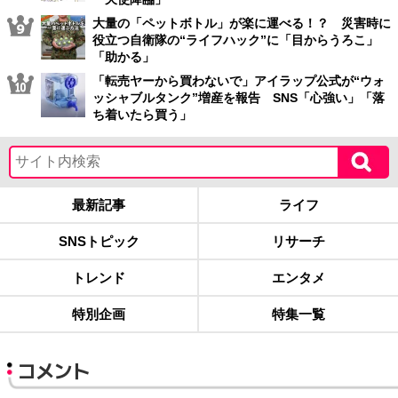
大量の「ペットボトル」が楽に運べる！？ 災害時に
役立つ自衛隊の“ライフハック”に「目からうろこ」
「助かる」
「転売ヤーから買わないで」アイラップ公式が“ウォ
ッシャブルタンク”増産を報告 SNS「心強い」「落
ち着いたら買う」
最新記事
ライフ
SNSトピック
リサーチ
トレンド
エンタメ
特別企画
特集一覧
コメント