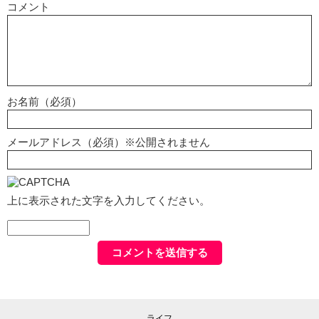
コメント
お名前（必須）
メールアドレス（必須）※公開されません
上に表示された文字を入力してください。
ライフ