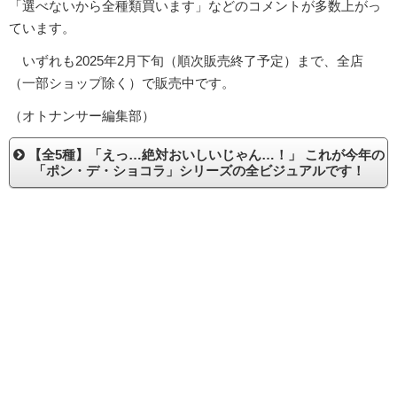
「選べないから全種類買います」などのコメントが多数上がっ
ています。
いずれも2025年2月下旬（順次販売終了予定）まで、全店
（一部ショップ除く）で販売中です。
（オトナンサー編集部）
【全5種】「えっ…絶対おいしいじゃん…！」 これが今年の
「ポン・デ・ショコラ」シリーズの全ビジュアルです！