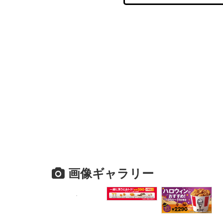
画像ギャラリー