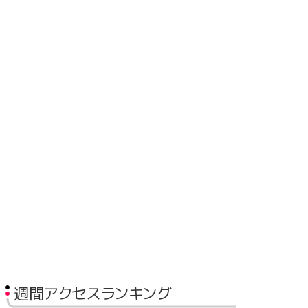
週間アクセスランキング