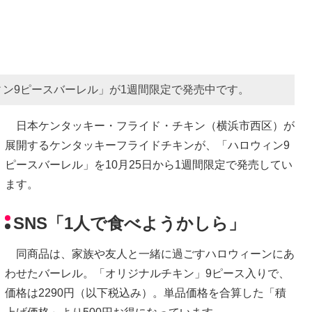
ン9ピースバーレル」が1週間限定で発売中です。
日本ケンタッキー・フライド・チキン（横浜市西区）が
展開するケンタッキーフライドチキンが、「ハロウィン9
ピースバーレル」を10月25日から1週間限定で発売してい
ます。
SNS「1人で食べようかしら」
同商品は、家族や友人と一緒に過ごすハロウィーンにあ
わせたバーレル。「オリジナルチキン」9ピース入りで、
価格は2290円（以下税込み）。単品価格を合算した「積