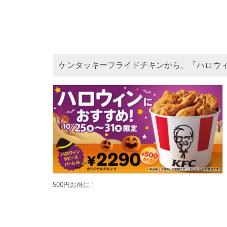
ケンタッキーフライドチキンから、「ハロウィ
500円お得に！