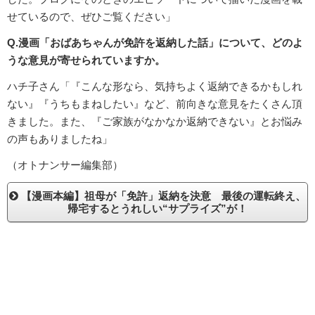
せているので、ぜひご覧ください」
Q.漫画「おばあちゃんが免許を返納した話」について、どのよ
うな意見が寄せられていますか。
ハチ子さん「『こんな形なら、気持ちよく返納できるかもしれ
ない』『うちもまねしたい』など、前向きな意見をたくさん頂
きました。また、『ご家族がなかなか返納できない』とお悩み
の声もありましたね」
（オトナンサー編集部）
【漫画本編】祖母が「免許」返納を決意 最後の運転終え、
帰宅するとうれしい“サプライズ”が！