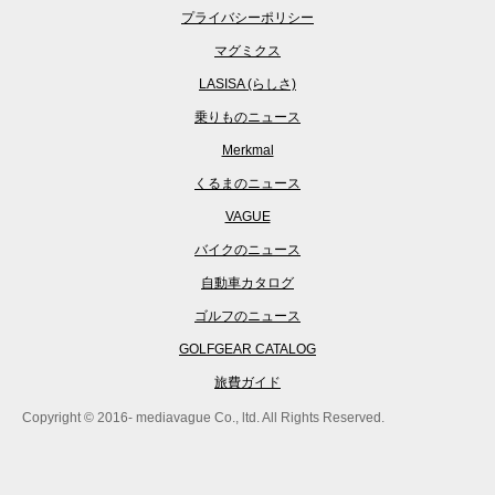
プライバシーポリシー
マグミクス
LASISA (らしさ)
乗りものニュース
Merkmal
くるまのニュース
VAGUE
バイクのニュース
自動車カタログ
ゴルフのニュース
GOLFGEAR CATALOG
旅費ガイド
Copyright © 2016- mediavague Co., ltd. All Rights Reserved.