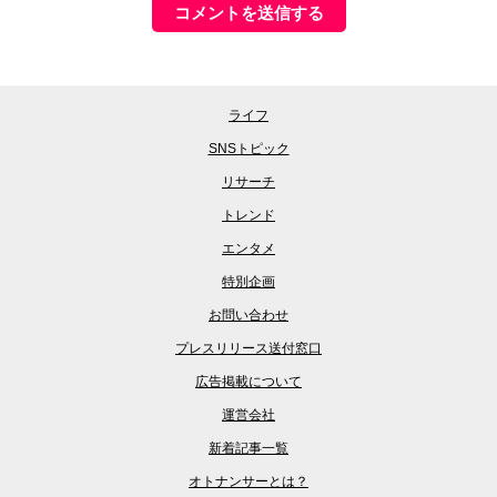
ライフ
SNSトピック
リサーチ
トレンド
エンタメ
特別企画
お問い合わせ
プレスリリース送付窓口
広告掲載について
運営会社
新着記事一覧
オトナンサーとは？