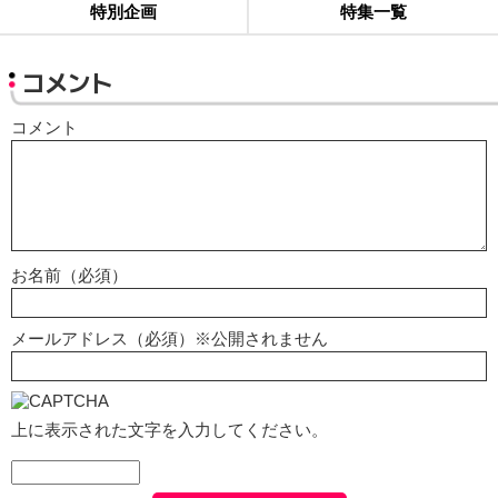
特別企画
特集一覧
コメント
コメント
お名前（必須）
メールアドレス（必須）※公開されません
上に表示された文字を入力してください。