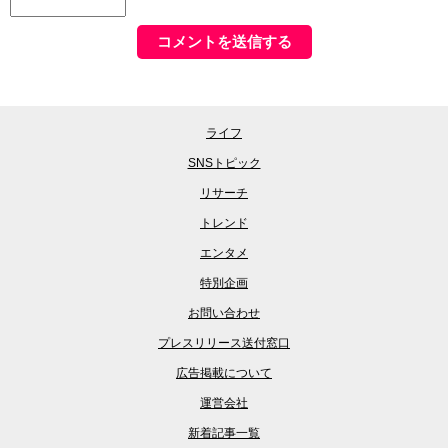
ライフ
SNSトピック
リサーチ
トレンド
エンタメ
特別企画
お問い合わせ
プレスリリース送付窓口
広告掲載について
運営会社
新着記事一覧