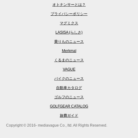
オトナンサーとは？
プライバシーポリシー
マグミクス
LASISA (らしさ)
乗りものニュース
Merkmal
くるまのニュース
VAGUE
バイクのニュース
自動車カタログ
ゴルフのニュース
GOLFGEAR CATALOG
旅費ガイド
Copyright © 2016- mediavague Co., ltd. All Rights Reserved.