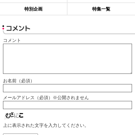
特別企画
特集一覧
コメント
コメント
お名前（必須）
メールアドレス（必須）※公開されません
上に表示された文字を入力してください。