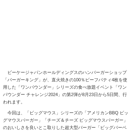
ビーケージャパンホールディングスのハンバーガーショップ
「バーガーキング」が、直火焼きの100％ビーフパティ4枚を使
用した「ワンパウンダー」シリーズの食べ放題イベント「ワン
パウンダー チャレンジ2024」の第2弾が8月23日から5日間、行
われます。
今回は、「ビッグマウス」シリーズの「アメリカンBBQ ビッ
グマウスバーガー」「チーズ＆チーズ ビッグマウスバーガー」
のおいしさを良いとこ取りした超大型バーガー「ビッグバーベ