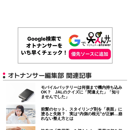
オトナンサー編集部 関連記事
モバイルバッテリーは何個まで機内持ち込み
OK？ JALのクイズに「間違えた」「知り
ませんでした」
前髪のセット、スタイリング剤を「表面」に
塗ると失敗？ 実は“内側の根元”が正解…崩
れない整え方とは