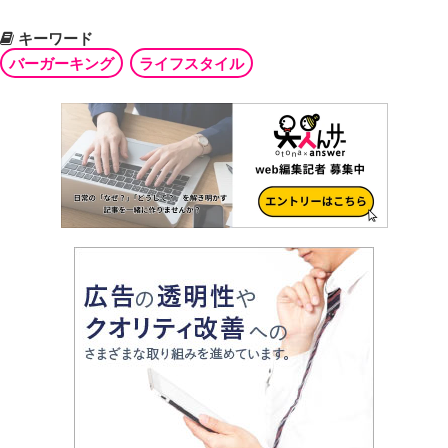
キーワード
バーガーキング
ライフスタイル