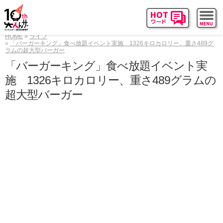
HOME
ライフ
「バーガーキング」食べ放題イベント実施 1326キロカロリー、重さ489グ
ラムの超大型バーガー
「バーガーキング」食べ放題イベント実
施 1326キロカロリー、重さ489グラムの
超大型バーガー