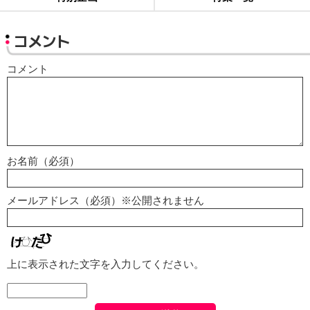
コメント
コメント
お名前（必須）
メールアドレス（必須）※公開されません
上に表示された文字を入力してください。