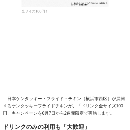
全サイズ100円！
日本ケンタッキー・フライド・チキン（横浜市西区）が展開
するケンタッキーフライドチキンが、「ドリンク全サイズ100
円」キャンペーンを8月7日から2週間限定で実施します。
ドリンクのみの利用も「大歓迎」