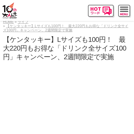
HOME
ライフ
【ケンタッキー】Lサイズも100円！ 最大220円もお得な「ドリンク全サイ
ズ100円」キャンペーン、2週間限定で実施
【ケンタッキー】Lサイズも100円！ 最
大220円もお得な「ドリンク全サイズ100
円」キャンペーン、2週間限定で実施