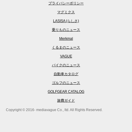
プライバシーポリシー
マグミクス
LASISA (らしさ)
乗りものニュース
Merkmal
くるまのニュース
VAGUE
バイクのニュース
自動車カタログ
ゴルフのニュース
GOLFGEAR CATALOG
旅費ガイド
Copyright © 2016- mediavague Co., ltd. All Rights Reserved.