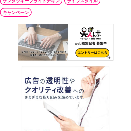
ケンタッキーフライドチキン
ライフスタイル
キャンペーン