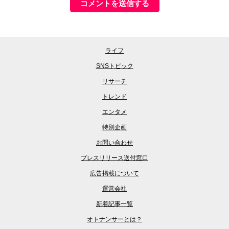
ライフ
SNSトピック
リサーチ
トレンド
エンタメ
特別企画
お問い合わせ
プレスリリース送付窓口
広告掲載について
運営会社
新着記事一覧
オトナンサーとは？