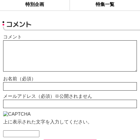
特別企画
特集一覧
コメント
コメント
お名前（必須）
メールアドレス（必須）※公開されません
上に表示された文字を入力してください。