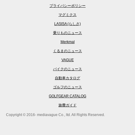
プライバシーポリシー
マグミクス
LASISA (らしさ)
乗りものニュース
Merkmal
くるまのニュース
VAGUE
バイクのニュース
自動車カタログ
ゴルフのニュース
GOLFGEAR CATALOG
旅費ガイド
Copyright © 2016- mediavague Co., ltd. All Rights Reserved.