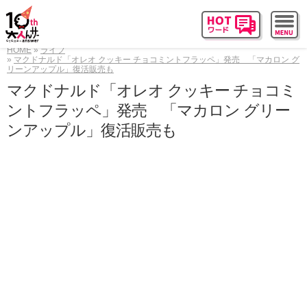
HOME
ライフ
マクドナルド「オレオ クッキー チョコミントフラッペ」発売 「マカロン グ
リーンアップル」復活販売も
マクドナルド「オレオ クッキー チョコミ
ントフラッペ」発売 「マカロン グリー
ンアップル」復活販売も