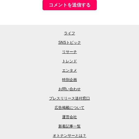
ライフ
SNSトピック
リサーチ
トレンド
エンタメ
特別企画
お問い合わせ
プレスリリース送付窓口
広告掲載について
運営会社
新着記事一覧
オトナンサーとは？