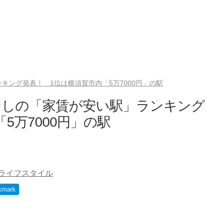
ング発表！ 1位は横須賀市内「5万7000円」の駅
なしの「家賃が安い駅」ランキング
5万7000円」の駅
ライフスタイル
kmark