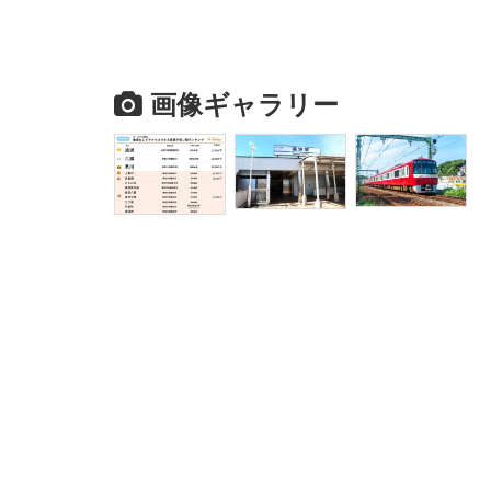
画像ギャラリー