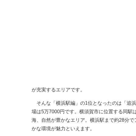
が充実するエリアです。
そんな「横浜駅編」の1位となったのは「追浜
場は5万7000円です。横須賀市に位置する同
海、自然が豊かなエリア。横浜駅まで約28分
かな環境が魅力といえます。