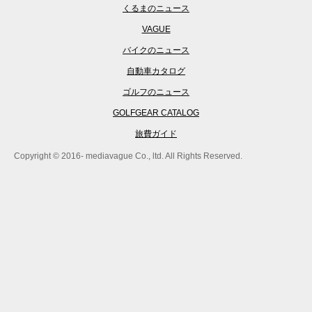
くるまのニュース
VAGUE
バイクのニュース
自動車カタログ
ゴルフのニュース
GOLFGEAR CATALOG
旅費ガイド
Copyright © 2016- mediavague Co., ltd. All Rights Reserved.