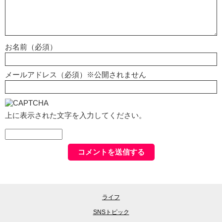
お名前（必須）
メールアドレス（必須）※公開されません
上に表示された文字を入力してください。
ライフ
SNSトピック