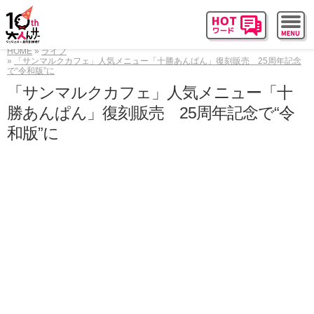
HOME
ライフ
「サンマルクカフェ」人気メニュー「十勝あんぱん」復刻販売 25周年記念
で“令和版”に
「サンマルクカフェ」人気メニュー「十
勝あんぱん」復刻販売 25周年記念で“令
和版”に