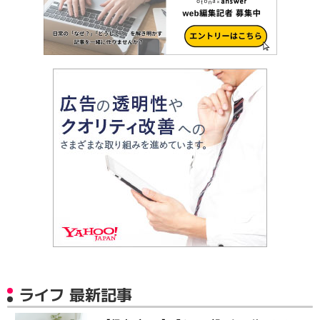
ライフ 最新記事