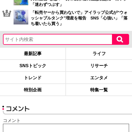
「迷わずつぶす」
「転売ヤーから買わないで」アイラップ公式が“ウォ
ッシャブルタンク”増産を報告 SNS「心強い」「落
ち着いたら買う」
最新記事
ライフ
SNSトピック
リサーチ
トレンド
エンタメ
特別企画
特集一覧
コメント
コメント