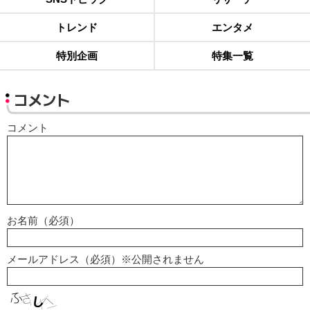
トレンド
エンタメ
特別企画
特集一覧
コメント
コメント
お名前（必須）
メールアドレス（必須）※公開されません