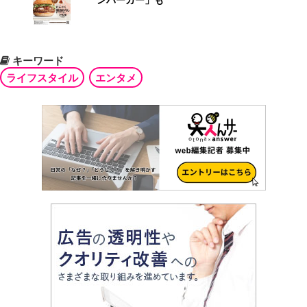
キーワード
ライフスタイル
エンタメ