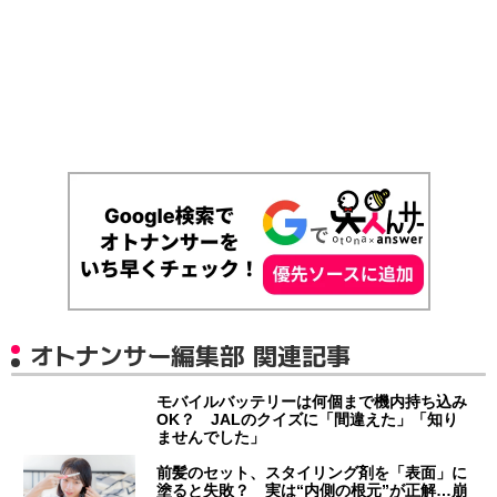
オトナンサー編集部 関連記事
モバイルバッテリーは何個まで機内持ち込み
OK？ JALのクイズに「間違えた」「知り
ませんでした」
前髪のセット、スタイリング剤を「表面」に
塗ると失敗？ 実は“内側の根元”が正解…崩