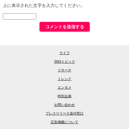
上に表示された文字を入力してください。
ライフ
SNSトピック
リサーチ
トレンド
エンタメ
特別企画
お問い合わせ
プレスリリース送付窓口
広告掲載について