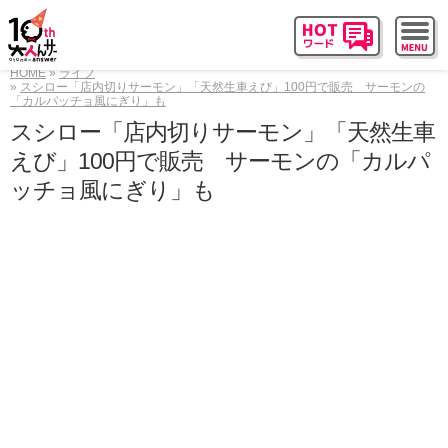
HOME
ライフ
スシロー「店内切りサーモン」「天然生車えび」100円で販売 サーモンの
「カルパッチョ風にぎり」も
スシロー「店内切りサーモン」「天然生車
えび」100円で販売 サーモンの「カルパ
ッチョ風にぎり」も