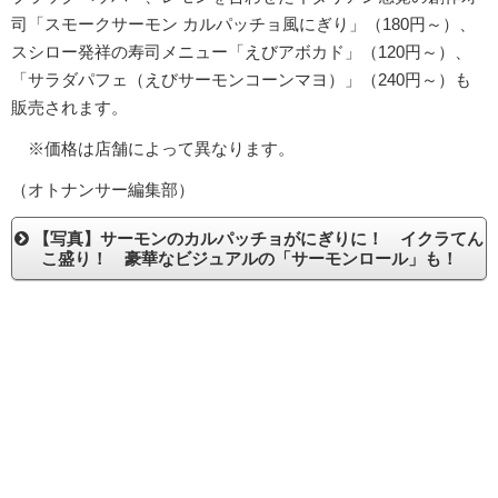
司「スモークサーモン カルパッチョ風にぎり」（180円～）、
スシロー発祥の寿司メニュー「えびアボカド」（120円～）、
「サラダパフェ（えびサーモンコーンマヨ）」（240円～）も
販売されます。
※価格は店舗によって異なります。
（オトナンサー編集部）
【写真】サーモンのカルパッチョがにぎりに！ イクラてん
こ盛り！ 豪華なビジュアルの「サーモンロール」も！