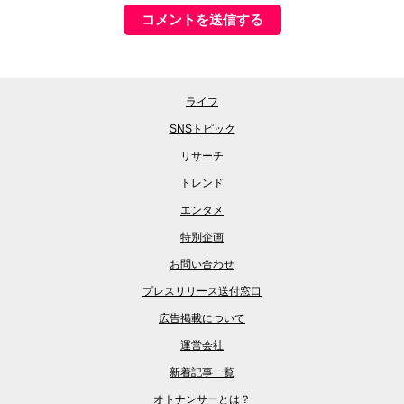
ライフ
SNSトピック
リサーチ
トレンド
エンタメ
特別企画
お問い合わせ
プレスリリース送付窓口
広告掲載について
運営会社
新着記事一覧
オトナンサーとは？