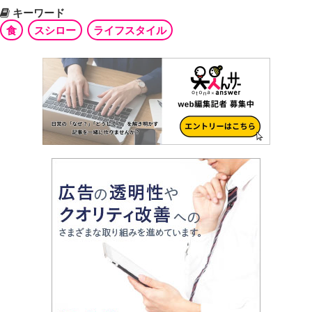
キーワード
食
スシロー
ライフスタイル