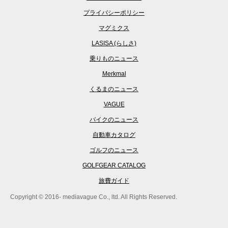
プライバシーポリシー
マグミクス
LASISA (らしさ)
乗りものニュース
Merkmal
くるまのニュース
VAGUE
バイクのニュース
自動車カタログ
ゴルフのニュース
GOLFGEAR CATALOG
旅費ガイド
Copyright © 2016- mediavague Co., ltd. All Rights Reserved.