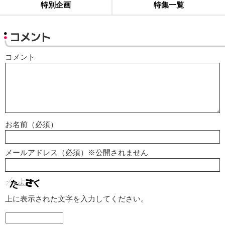
特別企画
特集一覧
コメント
コメント
お名前（必須）
メールアドレス（必須）※公開されません
上に表示された文字を入力してください。