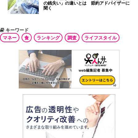
の銭失い」の違いとは 節約アドバイザーに
聞く
キーワード
マネー
食
ランキング
調査
ライフスタイル