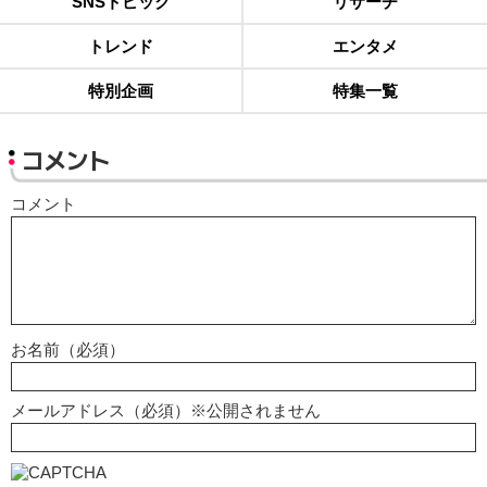
SNSトピック
リサーチ
トレンド
エンタメ
特別企画
特集一覧
コメント
コメント
お名前（必須）
メールアドレス（必須）※公開されません