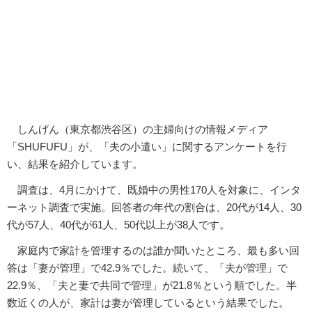
しんげん（東京都渋谷区）の主婦向けの情報メディア
「SHUFUFU」が、「夫の小遣い」に関するアンケートを行
い、結果を紹介しています。
調査は、4月にかけて、既婚中の男性170人を対象に、インタ
ーネット調査で実施。回答者の年代の割合は、20代が14人、30
代が57人、40代が61人、50代以上が38人です。
家庭内で家計を管理するのは誰か聞いたところ、最も多い回
答は「妻が管理」で42.9％でした。続いて、「夫が管理」で
22.9％、「夫と妻で共同で管理」が21.8％という順でした。半
数近くの人が、家計は妻が管理しているという結果でした。