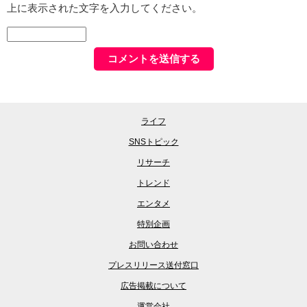
上に表示された文字を入力してください。
ライフ
SNSトピック
リサーチ
トレンド
エンタメ
特別企画
お問い合わせ
プレスリリース送付窓口
広告掲載について
運営会社