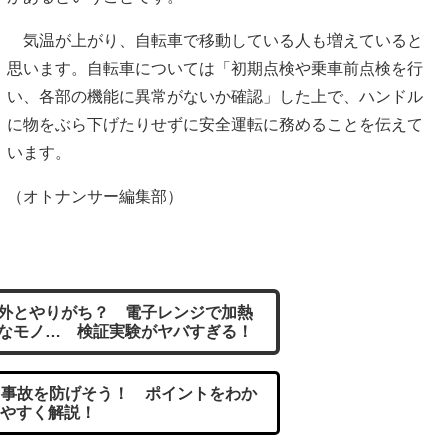
気温が上がり、自転車で移動している人も増えていると
思います。自転車については「初期点検や乗車前点検を行
い、各部の機能に異常がないか確認」した上で、ハンドル
に物をぶら下げたりせずに安全運転に務めることを伝えて
います。
（オトナンサー編集部）
外とやりがち？ 電子レンジで加熱
なモノ… 検証実験がヤバすぎる！
事故を防げそう！ ポイントをわか
やすく解説！