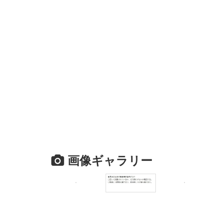
画像ギャラリー