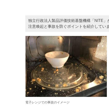
独立行政法人製品評価技術基盤機構「NITE
注意喚起と事故を防ぐポイントを紹介してい
電子レンジでの事故のイメージ