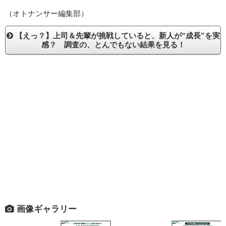
（オトナンサー編集部）
【えっ？】上司＆先輩が挑戦していると、新人が“成長”を実
感？ 調査の、とんでもない結果を見る！
画像ギャラリー