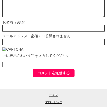
お名前（必須）
メールアドレス（必須）※公開されません
上に表示された文字を入力してください。
ライフ
SNSトピック