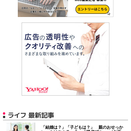
ライフ 最新記事
「結婚は？」「子どもは？」 親のおせっか