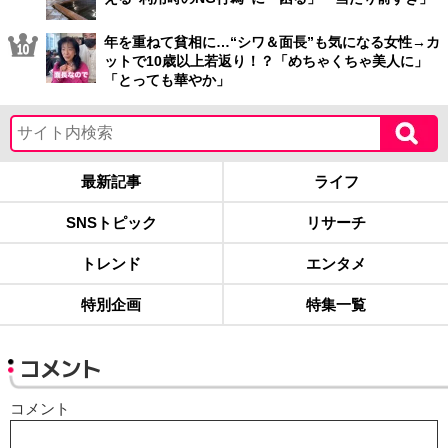
年を重ねて貧相に…“シワ＆面長”も気になる女性→カ
ットで10歳以上若返り！？「めちゃくちゃ美人に」
「とっても華やか」
最新記事
ライフ
SNSトピック
リサーチ
トレンド
エンタメ
特別企画
特集一覧
コメント
コメント