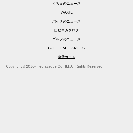
くるまのニュース
VAGUE
バイクのニュース
自動車カタログ
ゴルフのニュース
GOLFGEAR CATALOG
旅費ガイド
Copyright © 2016- mediavague Co., ltd. All Rights Reserved.