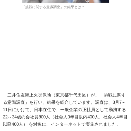
「挑戦に関する意識調査」の結果とは？
三井住友海上火災保険（東京都千代田区）が、「挑戦に関す
る意識調査」を行い、結果を紹介しています。調査は、3月7～
11日にかけて、日本在住で、一般企業の正社員として勤務する
22～34歳の会社員800人（社会人3年目以内400人、社会人4年目
以降400人） を対象に、インターネットで実施されました。