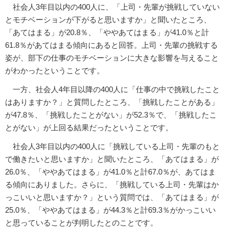
社会人3年目以内の400人に、「上司・先輩が挑戦していない
とモチベーションが下がると思いますか」と聞いたところ、
「あてはまる」が20.8％、「ややあてはまる」が41.0％と計
61.8％があてはまる傾向にあると回答。上司・先輩の挑戦する
姿が、部下の仕事のモチベーションに大きな影響を与えること
がわかったということです。
一方、社会人4年目以降の400人に「仕事の中で挑戦したこと
はありますか？」と質問したところ、「挑戦したことがある」
が47.8％、「挑戦したことがない」が52.3％で、「挑戦したこ
とがない」が上回る結果だったということです。
社会人3年目以内の400人に「挑戦している上司・先輩のもと
で働きたいと思いますか」と聞いたところ、「あてはまる」が
26.0％、「ややあてはまる」が41.0％と計67.0％が、あてはま
る傾向にありました。さらに、「挑戦している上司・先輩はか
っこいいと思いますか？」という質問では、「あてはまる」が
25.0％、「ややあてはまる」が44.3％と計69.3％がかっこいい
と思っていることが判明したとのことです。