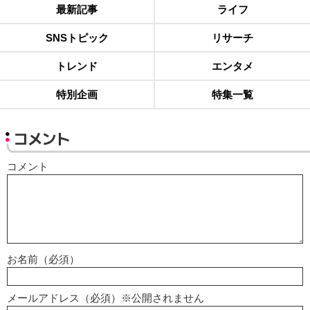
最新記事
ライフ
SNSトピック
リサーチ
トレンド
エンタメ
特別企画
特集一覧
コメント
コメント
お名前（必須）
メールアドレス（必須）※公開されません