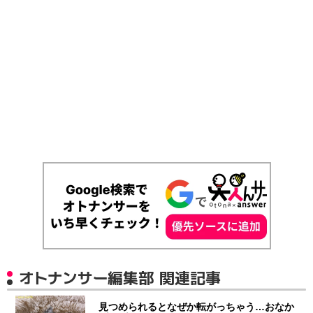
オトナンサー編集部 関連記事
見つめられるとなぜか転がっちゃう…おなか