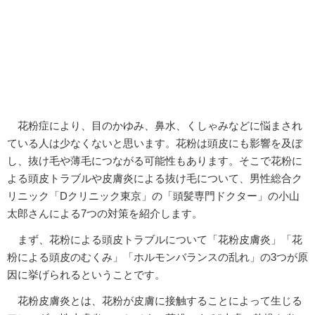
花粉症により、目のかゆみ、鼻水、くしゃみなどに悩まされ
ている人は少なくないと思います。花粉は頭皮にも影響を及ぼ
し、抜け毛や薄毛につながる可能性もあります。そこで花粉に
よる頭皮トラブルや皮膚炎による抜け毛について、男性総合ク
リニック「Dクリニック東京」の「頭髪専門ドクター」の小山
太郎さんによる7つの対策を紹介します。
まず、花粉による頭皮トラブルについて「花粉皮膚炎」「花
粉による頭皮のむくみ」「ホルモンバランスの乱れ」の3つが原
因に挙げられるということです。
花粉皮膚炎とは、花粉が皮膚に接触することによって生じる