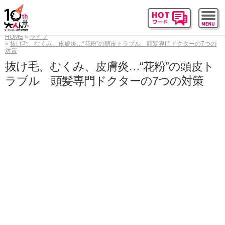
HOME
ライフ
抜け毛、むくみ、皮膚炎…“花粉”の頭皮トラブル 頭髪専門ドクターの7つの
対策
抜け毛、むくみ、皮膚炎…“花粉”の頭皮ト
ラブル 頭髪専門ドクターの7つの対策