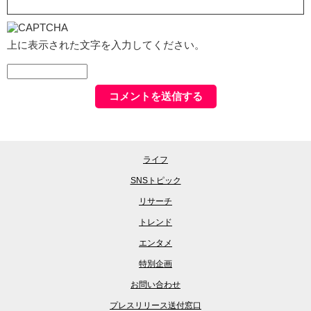
上に表示された文字を入力してください。
ライフ
SNSトピック
リサーチ
トレンド
エンタメ
特別企画
お問い合わせ
プレスリリース送付窓口