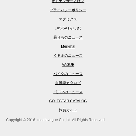
オトナンサーとは？
プライバシーポリシー
マグミクス
LASISA (らしさ)
乗りものニュース
Merkmal
くるまのニュース
VAGUE
バイクのニュース
自動車カタログ
ゴルフのニュース
GOLFGEAR CATALOG
旅費ガイド
Copyright © 2016- mediavague Co., ltd. All Rights Reserved.