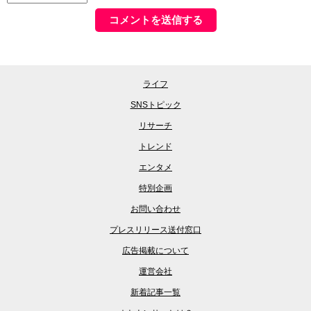
ライフ
SNSトピック
リサーチ
トレンド
エンタメ
特別企画
お問い合わせ
プレスリリース送付窓口
広告掲載について
運営会社
新着記事一覧