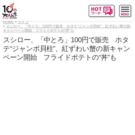
HOME
ライフ
スシロー、「中とろ」100円で販売 ホタテ“ジャンボ貝柱”、紅ずわい蟹の新
キャンペーン開始 フライドポテトの“丼”も
スシロー、「中とろ」100円で販売 ホタ
テ“ジャンボ貝柱”、紅ずわい蟹の新キャン
ペーン開始 フライドポテトの“丼”も