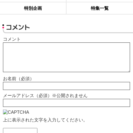
特別企画
特集一覧
コメント
コメント
お名前（必須）
メールアドレス（必須）※公開されません
上に表示された文字を入力してください。